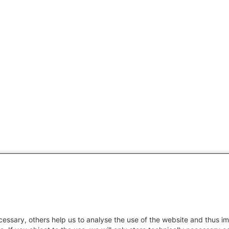
essary, others help us to analyse the use of the website and thus im