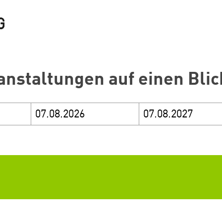
anstaltungen auf einen Blic