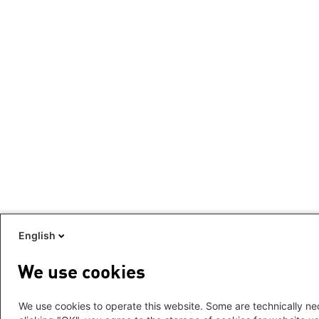
English
We use cookies
We use cookies to operate this website. Some are technically nec