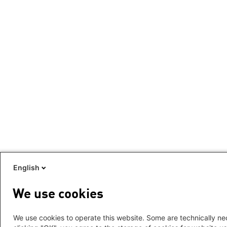
English
We use cookies
We use cookies to operate this website. Some are technically nec