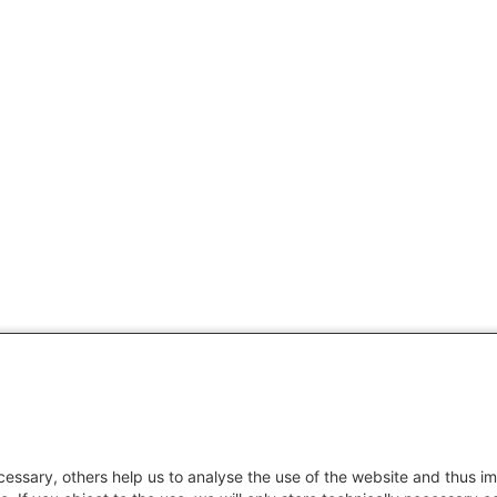
essary, others help us to analyse the use of the website and thus im