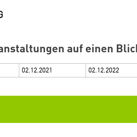
anstaltungen auf einen Blic