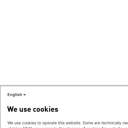
English
We use cookies
We use cookies to operate this website. Some are technically nec