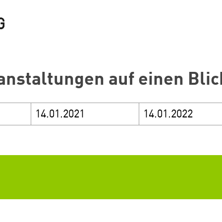
anstaltungen auf einen Blic