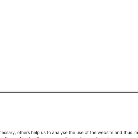
essary, others help us to analyse the use of the website and thus im