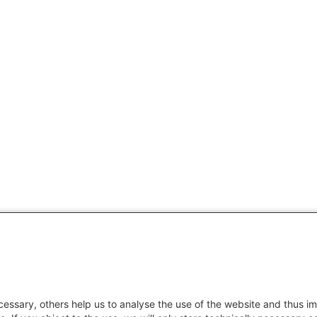
essary, others help us to analyse the use of the website and thus im