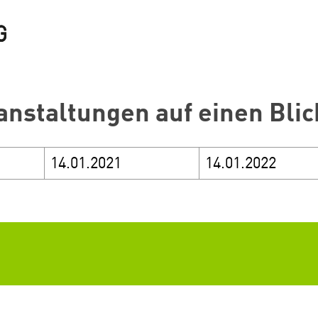
anstaltungen auf einen Blic