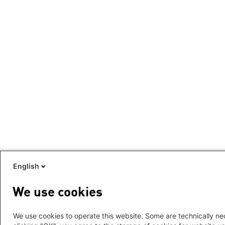
English
We use cookies
We use cookies to operate this website. Some are technically nec