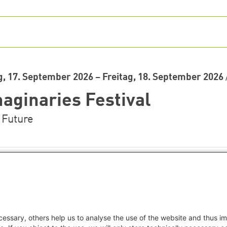
, 17. September 2026 – Freitag, 18. September 2026
aginaries Festival
 Future
essary, others help us to analyse the use of the website and thus im