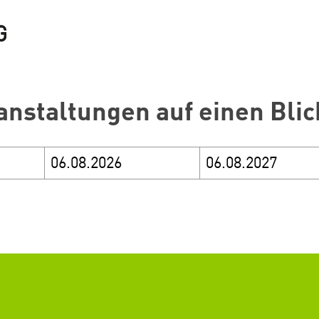
anstaltungen auf einen Blic