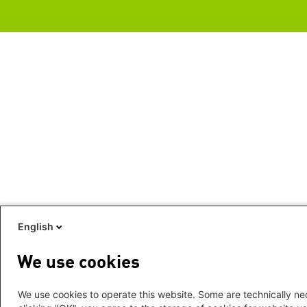
English
We use cookies
We use cookies to operate this website. Some are technically nec