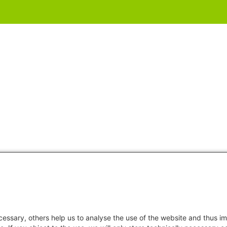
essary, others help us to analyse the use of the website and thus im