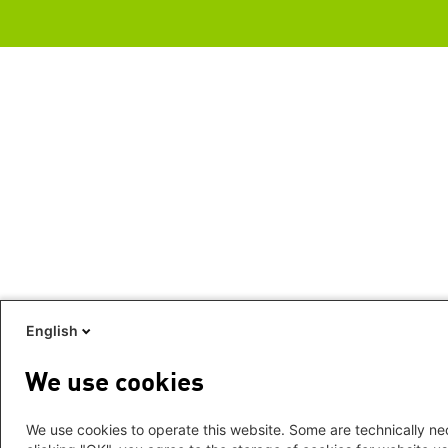
English
We use cookies
We use cookies to operate this website. Some are technically nec