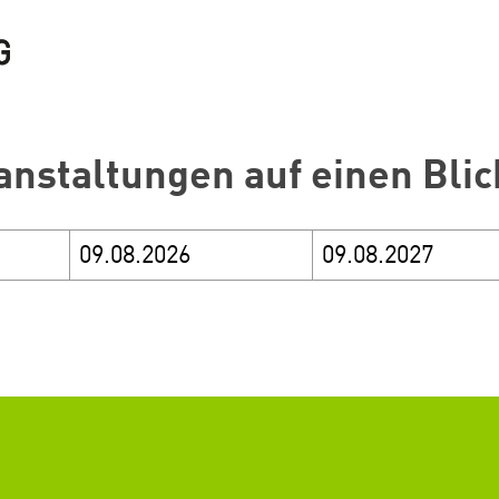
anstaltungen auf einen Blic