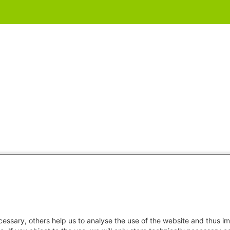
essary, others help us to analyse the use of the website and thus im