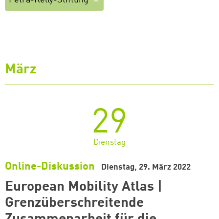
Petra-Kelly-Stiftung
März
29
Dienstag
Online-Diskussion
Dienstag, 29. März 2022
European Mobility Atlas |
Grenzüberschreitende