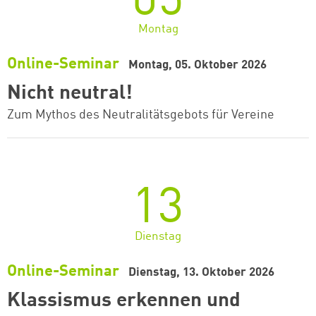
05
Montag
Online-Seminar
Montag, 05. Oktober 2026
Nicht neutral!
Zum Mythos des Neutralitätsgebots für Vereine
13
Dienstag
Online-Seminar
Dienstag, 13. Oktober 2026
Klassismus erkennen und