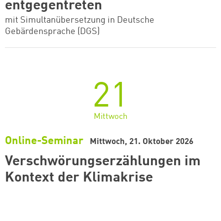
entgegentreten
mit Simultanübersetzung in Deutsche
Gebärdensprache (DGS)
21
Mittwoch
Online-Seminar
Mittwoch, 21. Oktober 2026
Verschwörungserzählungen im
Kontext der Klimakrise