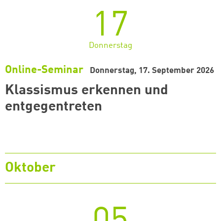
17
Donnerstag
Online-Seminar
Donnerstag, 17. September 2026
Klassismus erkennen und
entgegentreten
Oktober