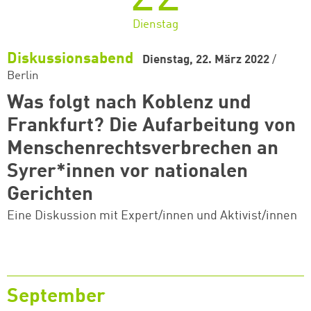
Dienstag
Diskussionsabend
Dienstag, 22. März 2022
/
Berlin
Was folgt nach Koblenz und
Frankfurt? Die Aufarbeitung von
Menschenrechtsverbrechen an
Syrer*innen vor nationalen
Gerichten
Eine Diskussion mit Expert/innen und Aktivist/innen
September