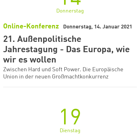
Donnerstag
Online-Konferenz
Donnerstag, 14. Januar 2021
21. Außenpolitische
Jahrestagung - Das Europa, wie
wir es wollen
Zwischen Hard und Soft Power. Die Europäische
Union in der neuen Großmachtkonkurrenz
19
Dienstag