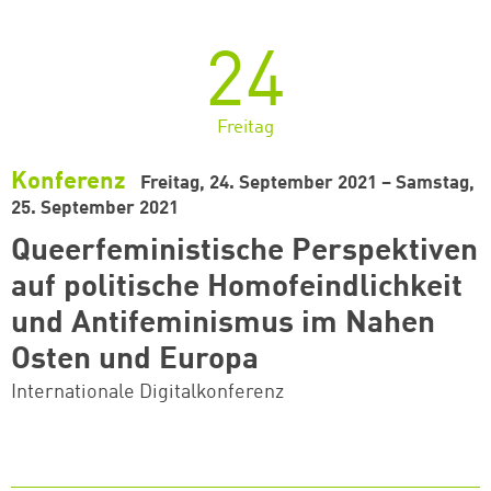
24
Freitag
Konferenz
Freitag, 24. September 2021 – Samstag,
25. September 2021
Queerfeministische Perspektiven
auf politische Homofeindlichkeit
und Antifeminismus im Nahen
Osten und Europa
Internationale Digitalkonferenz