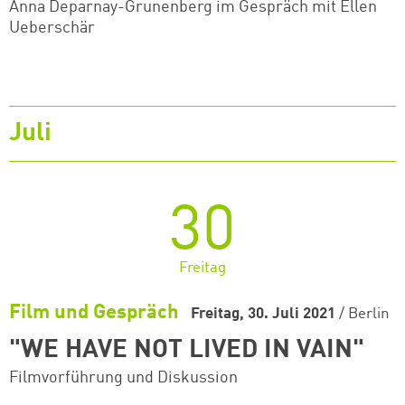
Anna Deparnay-Grunenberg im Gespräch mit Ellen
Ueberschär
Juli
30
Freitag
Film und Gespräch
Freitag, 30. Juli 2021
/
Berlin
"WE HAVE NOT LIVED IN VAIN"
Filmvorführung und Diskussion