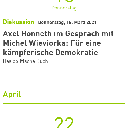
Donnerstag
Diskussion
Donnerstag, 18. März 2021
Axel Honneth im Gespräch mit
Michel Wieviorka: Für eine
kämpferische Demokratie
Das politische Buch
April
22