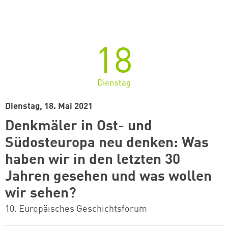
18
Dienstag
Dienstag, 18. Mai 2021
Denkmäler in Ost- und
Südosteuropa neu denken: Was
haben wir in den letzten 30
Jahren gesehen und was wollen
wir sehen?
10. Europäisches Geschichtsforum