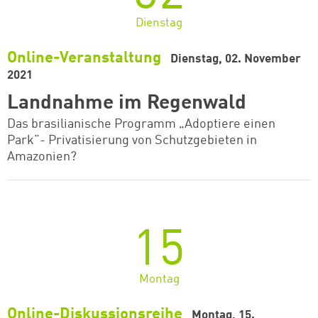
Dienstag
Online-Veranstaltung
Dienstag, 02. November
2021
Landnahme im Regenwald
Das brasilianische Programm „Adoptiere einen
Park”- Privatisierung von Schutzgebieten in
Amazonien?
15
Montag
Online-Diskussionsreihe
Montag, 15.