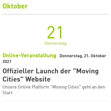
Oktober
21
Donnerstag
Online-Veranstaltung
Donnerstag, 21. Oktober
2021
Offizieller Launch der "Moving
Cities" Website
Unsere Online Platform "Moving Cities" geht an den
Start