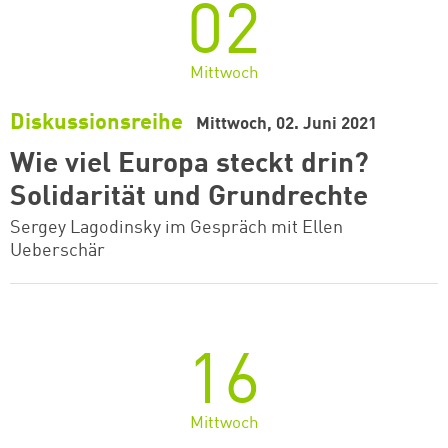
02
Mittwoch
Diskussionsreihe
Mittwoch, 02. Juni 2021
Wie viel Europa steckt drin?
Solidarität und Grundrechte
Sergey Lagodinsky im Gespräch mit Ellen
Ueberschär
16
Mittwoch