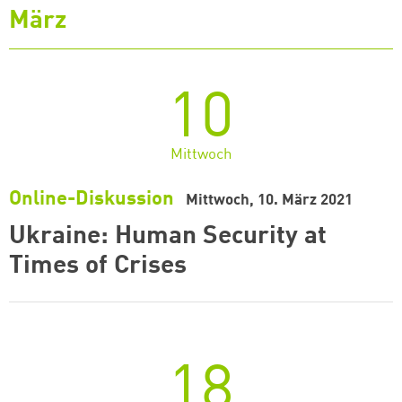
März
10
Mittwoch
Online-Diskussion
Mittwoch, 10. März 2021
Ukraine: Human Security at
Times of Crises
18