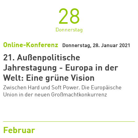
28
Donnerstag
Online-Konferenz
Donnerstag, 28. Januar 2021
21. Außenpolitische
Jahrestagung - Europa in der
Welt: Eine grüne Vision
Zwischen Hard und Soft Power. Die Europäische
Union in der neuen Großmachtkonkurrenz
Februar