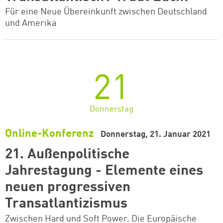
Für eine Neue Übereinkunft zwischen Deutschland
und Amerika
21
Donnerstag
Online-Konferenz
Donnerstag, 21. Januar 2021
21. Außenpolitische
Jahrestagung - Elemente eines
neuen progressiven
Transatlantizismus
Zwischen Hard und Soft Power. Die Europäische