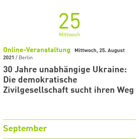
25
Mittwoch
Online-Veranstaltung
Mittwoch, 25. August
2021
/
Berlin
30 Jahre unabhängige Ukraine:
Die demokratische
Zivilgesellschaft sucht ihren Weg
September