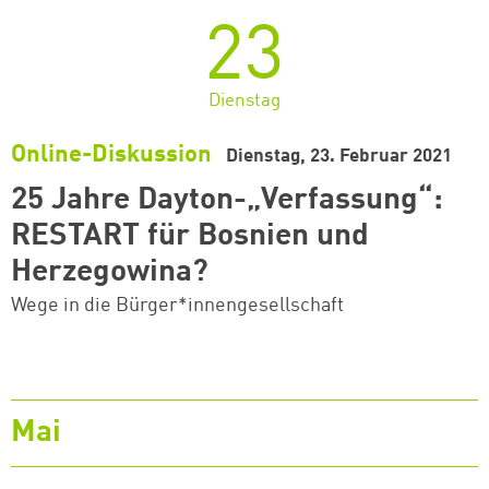
23
Dienstag
Online-Diskussion
Dienstag, 23. Februar 2021
25 Jahre Dayton-„Verfassung“:
RESTART für Bosnien und
Herzegowina?
Wege in die Bürger*innengesellschaft
Mai