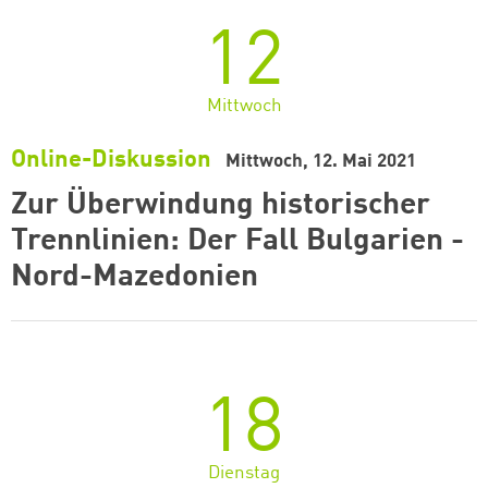
12
Mittwoch
Online-Diskussion
Mittwoch, 12. Mai 2021
Zur Überwindung historischer
Trennlinien: Der Fall Bulgarien -
Nord-Mazedonien
18
Dienstag