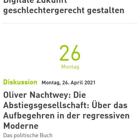
Digitale Zukunft
geschlechtergerecht gestalten
26
Montag
Diskussion
Montag, 26. April 2021
Oliver Nachtwey: Die
Abstiegsgesellschaft: Über das
Aufbegehren in der regressiven
Moderne
Das politische Buch