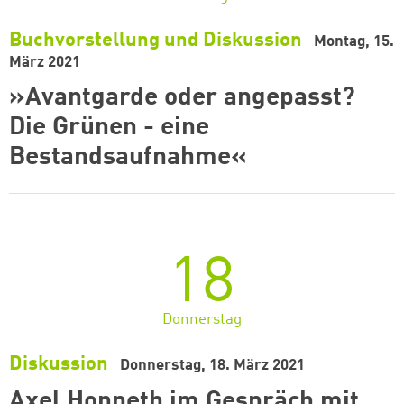
Buchvorstellung und Diskussion
Montag, 15.
März 2021
»Avantgarde oder angepasst?
Die Grünen - eine
Bestandsaufnahme«
18
Donnerstag
Diskussion
Donnerstag, 18. März 2021
Axel Honneth im Gespräch mit