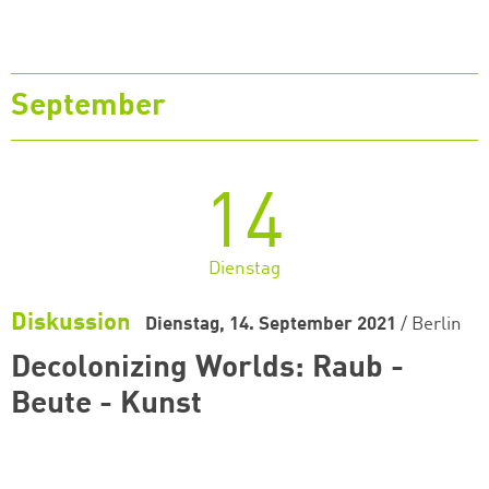
September
14
Dienstag
Diskussion
Dienstag, 14. September 2021
/
Berlin
Decolonizing Worlds: Raub -
Beute - Kunst