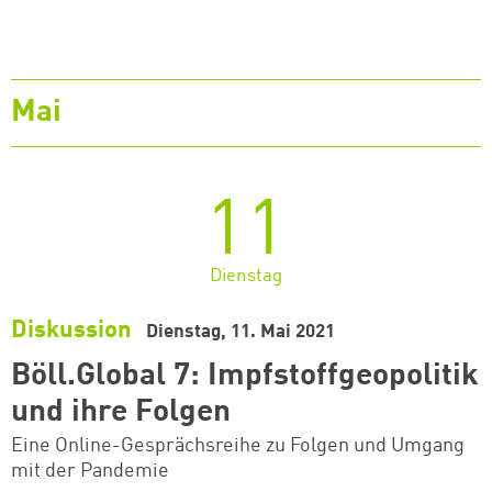
Mai
11
Dienstag
Diskussion
Dienstag, 11. Mai 2021
Böll.Global 7: Impfstoffgeopolitik
und ihre Folgen
Eine Online-Gesprächsreihe zu Folgen und Umgang
mit der Pandemie