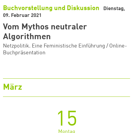
Buchvorstellung und Diskussion
Dienstag,
09. Februar 2021
Vom Mythos neutraler
Algorithmen
Netzpolitik. Eine Feministische Einführung / Online-
Buchpräsentation
März
15
Montag