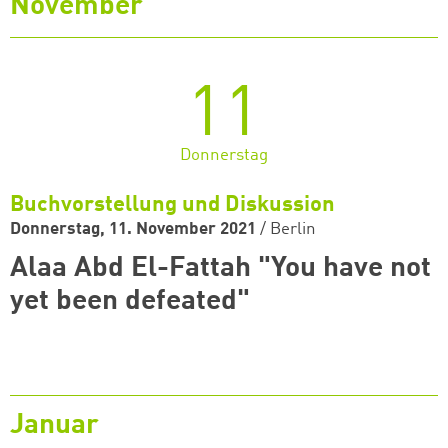
November
11
Donnerstag
Buchvorstellung und Diskussion
Donnerstag, 11. November 2021
/
Berlin
Alaa Abd El-Fattah "You have not
yet been defeated"
Januar