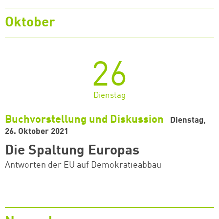
Oktober
26
Dienstag
Buchvorstellung und Diskussion
Dienstag,
26. Oktober 2021
Die Spaltung Europas
Antworten der EU auf Demokratieabbau