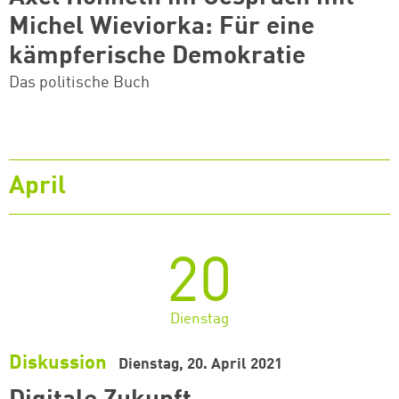
Michel Wieviorka: Für eine
kämpferische Demokratie
Das politische Buch
April
20
Dienstag
Diskussion
Dienstag, 20. April 2021