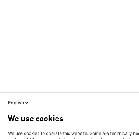
English
We use cookies
We use cookies to operate this website. Some are technically nec