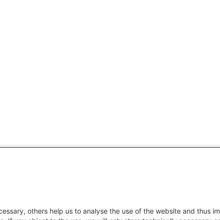
essary, others help us to analyse the use of the website and thus im