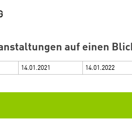
anstaltungen auf einen Blic