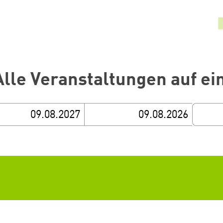
Alle Veranstaltungen auf ei