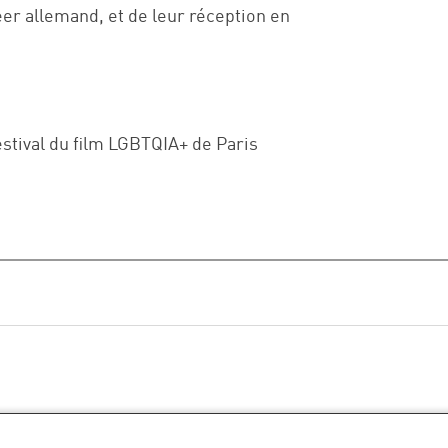
r allemand, et de leur réception en
stival du film LGBTQIA+ de Paris