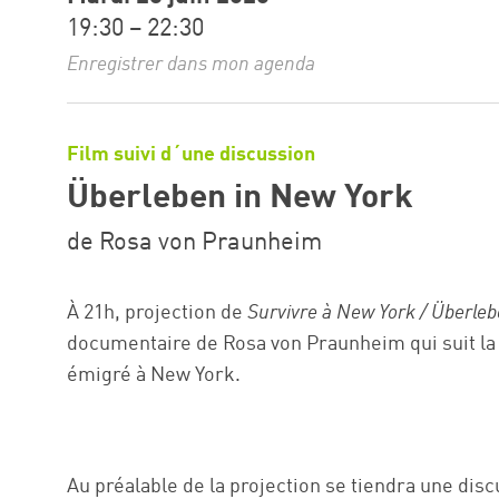
19:30 – 22:30
Enregistrer dans mon agenda
Film suivi d´une discussion
Überleben in New York
de Rosa von Praunheim
À 21h, projection de
Survivre à New York / Überle
documentaire de Rosa von Praunheim qui suit la
émigré à New York.
Au préalable de la projection se tiendra une dis