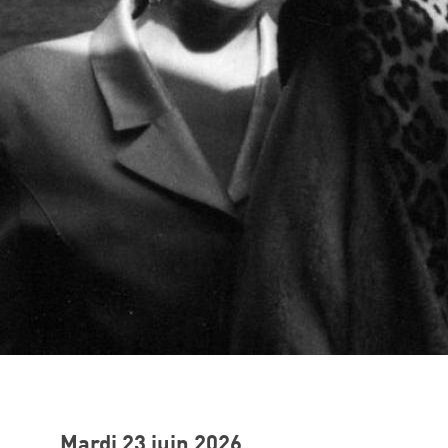
Mardi 23 juin 2026