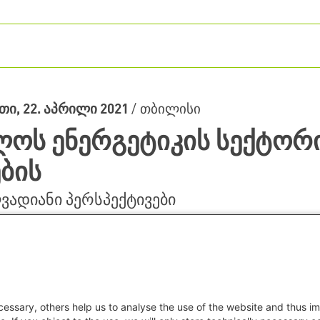
თი, 22. აპრილი 2021
/
თბილისი
ოს ენერგეტიკის სექტორ
ბის
ადიანი პერსპექტივები
essary, others help us to analyse the use of the website and thus im