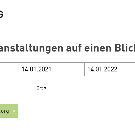
anstaltungen auf einen Blic
Ort
.org