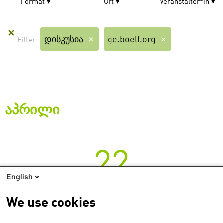
Format
Ort
Veranstalter*in
✕
დისკუსია
ge.boell.org
აპრილი
22
English
ხუთშაბათი
We use cookies
დისკუსია
ხუთშაბათი, 22. აპრილი 2021
/
თბილისი