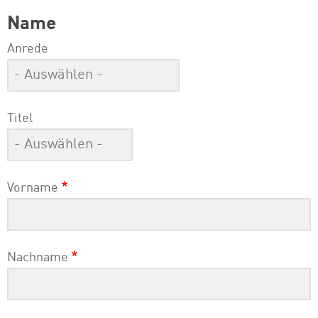
Name
Anrede
Titel
Vorname
Nachname