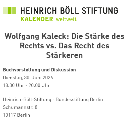
Direkt
zum
Inhalt
Wolfgang Kaleck: Die Stärke des
Rechts vs. Das Recht des
Stärkeren
Buchvorstellung und Diskussion
Dienstag, 30. Juni 2026
18.30 Uhr - 20.00 Uhr
Heinrich-Böll-Stiftung - Bundesstiftung Berlin
Schumannstr. 8
10117 Berlin