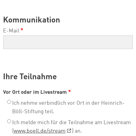
Kommunikation
E-Mail
Ihre Teilnahme
Vor Ort oder im Livestream
Ich nehme verbindlich vor Ort in der Heinrich-
Böll-Stiftung teil.
Ich melde mich für die Teilnahme am Livestream
(
www.boell.de/stream
) an.