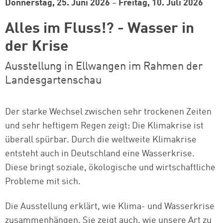
Donnerstag, 25. Juni 2026
–
Freitag, 10. Juli 2026
Alles im Fluss!? - Wasser in
der Krise
Ausstellung in Ellwangen im Rahmen der
Landesgartenschau
Der starke Wechsel zwischen sehr trockenen Zeiten
und sehr heftigem Regen zeigt: Die Klimakrise ist
überall spürbar. Durch die weltweite Klimakrise
entsteht auch in Deutschland eine Wasserkrise.
Diese bringt soziale, ökologische und wirtschaftliche
Probleme mit sich.
Die Ausstellung erklärt, wie Klima- und Wasserkrise
zusammenhängen. Sie zeigt auch, wie unsere Art zu