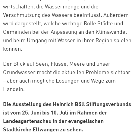
wirtschaften, die Wassermenge und die
Verschmutzung des Wassers beeinflusst. Außerdem
wird dargestellt, welche wichtige Rolle Städte und
Gemeinden bei der Anpassung an den Klimawandel
und beim Umgang mit Wasser in ihrer Region spielen
können.
Der Blick auf Seen, Flüsse, Meere und unser
Grundwasser macht die aktuellen Probleme sichtbar
– aber auch mögliche Lösungen und Wege zum
Handeln.
Die Ausstellung des Heinrich Böll Stiftungsverbunds
ist vom 25. Juni bis 10. Juli im Rahmen der
Landesgartenschau in der evangelischen
Stadtkirche Ellwangen zu sehen.