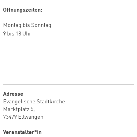
Öffnungszeiten:
Montag bis Sonntag
9 bis 18 Uhr
Adresse
Evangelische Stadtkirche
Marktplatz 5,
73479 Ellwangen
Veranstalter*in