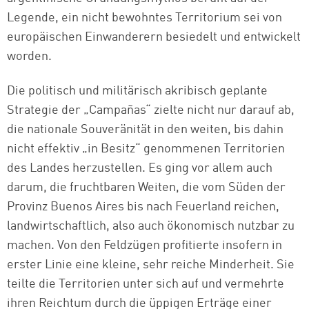
Legende, ein nicht bewohntes Territorium sei von
europäischen Einwanderern besiedelt und entwickelt
worden.
Die politisch und militärisch akribisch geplante
Strategie der „Campañas“ zielte nicht nur darauf ab,
die nationale Souveränität in den weiten, bis dahin
nicht effektiv „in Besitz“ genommenen Territorien
des Landes herzustellen. Es ging vor allem auch
darum, die fruchtbaren Weiten, die vom Süden der
Provinz Buenos Aires bis nach Feuerland reichen,
landwirtschaftlich, also auch ökonomisch nutzbar zu
machen. Von den Feldzügen profitierte insofern in
erster Linie eine kleine, sehr reiche Minderheit. Sie
teilte die Territorien unter sich auf und vermehrte
ihren Reichtum durch die üppigen Erträge einer