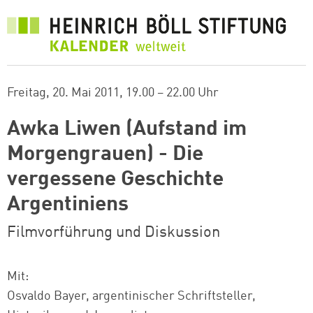
Direkt
zum
Inhalt
Freitag, 20. Mai 2011
19.00 – 22.00 Uhr
Awka Liwen (Aufstand im
Morgengrauen) - Die
vergessene Geschichte
Argentiniens
Filmvorführung und Diskussion
Mit:
Osvaldo Bayer, argentinischer Schriftsteller,