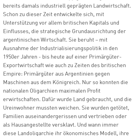
bereits damals industriell geprägten Landwirtschaft.
Schon zu dieser Zeit entwickelte sich, mit
Unterstützung vor allem britischen Kapitals und
Einflusses, die strategische Grundausrichtung der
argentinischen Wirtschaft. Sie beruht – mit
Ausnahme der Industrialisierungspolitik in den
1950er Jahren - bis heute auf einer Primärgüter-
Exportwirtschaft wie auch zu Zeiten des britischen
Empire: Primärgüter aus Argentinien gegen
Maschinen aus dem Königreich. Nur so konnten die
nationalen Oligarchien maximalen Profit
erwirtschaften. Dafür wurde Land gebraucht, und die
Ureinwohner mussten weichen. Sie wurden getötet,
Familien auseinandergerissen und vertrieben oder
als Hausangestellte versklavt. Und wann immer
diese Landoligarchie ihr ökonomisches Modell, ihre