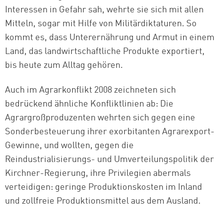
Interessen in Gefahr sah, wehrte sie sich mit allen
Mitteln, sogar mit Hilfe von Militärdiktaturen. So
kommt es, dass Unterernährung und Armut in einem
Land, das landwirtschaftliche Produkte exportiert,
bis heute zum Alltag gehören.
Auch im Agrarkonflikt 2008 zeichneten sich
bedrückend ähnliche Konfliktlinien ab: Die
Agrargroßproduzenten wehrten sich gegen eine
Sonderbesteuerung ihrer exorbitanten Agrarexport-
Gewinne, und wollten, gegen die
Reindustrialisierungs- und Umverteilungspolitik der
Kirchner-Regierung, ihre Privilegien abermals
verteidigen: geringe Produktionskosten im Inland
und zollfreie Produktionsmittel aus dem Ausland.