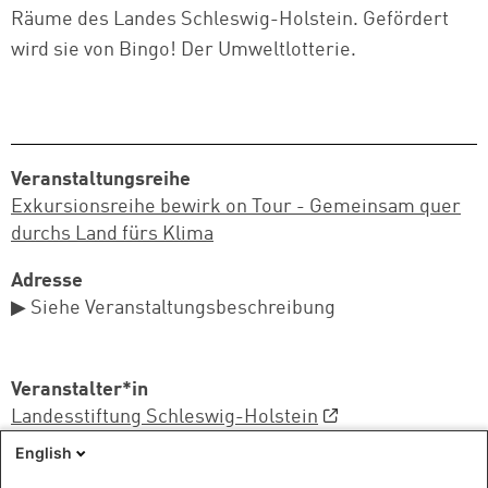
Räume des Landes Schleswig-Holstein. Gefördert
wird sie von Bingo! Der Umweltlotterie.
Veranstaltungsreihe
Exkursionsreihe bewirk on Tour - Gemeinsam quer
durchs Land fürs Klima
Adresse
▶ Siehe Veranstaltungsbeschreibung
Veranstalter*in
Landesstiftung Schleswig-Holstein
English
Sprache