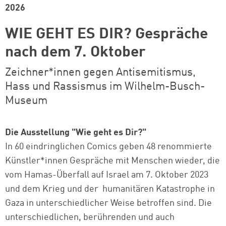
2026
WIE GEHT ES DIR? Gespräche
nach dem 7. Oktober
Zeichner*innen gegen Antisemitismus,
Hass und Rassismus im Wilhelm-Busch-
Museum
Die Ausstellung "Wie geht es Dir?"
In 60 eindringlichen Comics geben 48 renommierte
Künstler*innen Gespräche mit Menschen wieder, die
vom Hamas-Überfall auf Israel am 7. Oktober 2023
und dem Krieg und der
humanitären Katastrophe in
Gaza in unterschiedlicher Weise betroffen sind. Die
unterschiedlichen, berührenden und auch