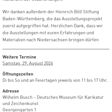
Wir danken außerdem der Heinrich Böll Stiftung
Baden-Württemberg, die das Ausstellungsprojekt
zuerst aufgegriffen hat. Herzlichen Dank, dass wir
die Ausstellungen mit euren Erfahrungen und
Materialien nach Niedersachsen bringen dürfen
Weitere Termine
Samstag, 29. August 2026
Öffnungszeiten
Di bis So und an Feiertagen jeweils von 11 bis 17 Uhr.
Adresse
Wilhelm Busch – Deutsches Museum für Karikatur
und Zeichenkunst
Georgengarten 1