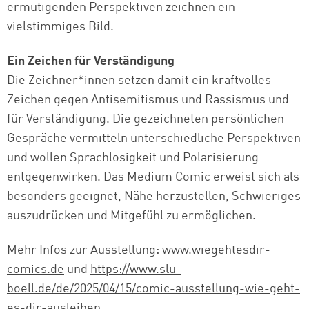
ermutigenden Perspektiven zeichnen ein
vielstimmiges Bild.
Ein Zeichen für Verständigung
Die Zeichner*innen setzen damit ein kraftvolles
Zeichen gegen Antisemitismus und Rassismus und
für Verständigung. Die gezeichneten persönlichen
Gespräche vermitteln unterschiedliche Perspektiven
und wollen Sprachlosigkeit und Polarisierung
entgegenwirken. Das Medium Comic erweist sich als
besonders geeignet, Nähe herzustellen, Schwieriges
auszudrücken und Mitgefühl zu ermöglichen.
Mehr Infos zur Ausstellung:
www.wiegehtesdir-
comics.de
und
https://www.slu-
boell.de/de/2025/04/15/comic-ausstellung-wie-geht-
es-dir-ausleihen