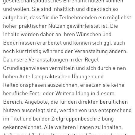
gesellschaftspolitisches Ehrenamt nutzen können
und wollen. Sie sind inhaltlich und didaktisch so
aufgebaut, dass für die Teilnehmenden ein möglichst
hoher praktischer Nutzen gewährleistet ist. Die
Inhalte werden daher an ihren Wünschen und
Bedürfnissen erarbeitet und können sich ggf. auch
noch kurzfristig während der Veranstaltung ändern.
Da unsere Veranstaltungen in der Regel
Grundlagenwissen vermitteln und sich durch einen
hohen Anteil an praktischen Übungen und
Reflexionsphasen auszeichnen, ersetzen sie keine
berufliche Fort- oder Weiterbildung in diesem
Bereich. Angebote, die für den direkten beruflichen
Nutzen ausgelegt sind, werden von uns entsprechend
im Titel und bei der Zielgruppenbeschreibung
gekennzeichnet. Alle weiteren Fragen zu Inhalten,