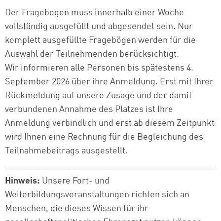
Der Fragebogen muss innerhalb einer Woche
vollständig ausgefüllt und abgesendet sein. Nur
komplett ausgefüllte Fragebögen werden für die
Auswahl der Teilnehmenden berücksichtigt.
Wir informieren alle Personen bis spätestens 4.
September 2026 über ihre Anmeldung. Erst mit Ihrer
Rückmeldung auf unsere Zusage und der damit
verbundenen Annahme des Platzes ist Ihre
Anmeldung verbindlich und erst ab diesem Zeitpunkt
wird Ihnen eine Rechnung für die Begleichung des
Teilnahmebeitrags ausgestellt.
Hinweis:
Unsere Fort- und
Weiterbildungsveranstaltungen richten sich an
Menschen, die dieses Wissen für ihr