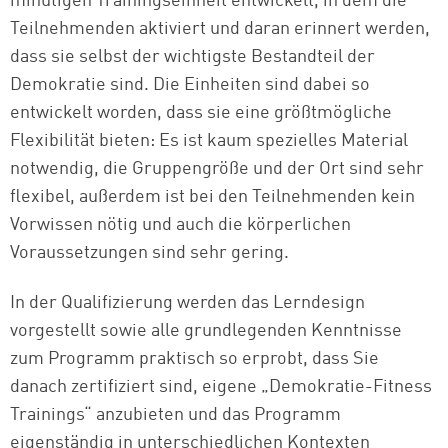
minütigen Trainingseinheit entwickelt, in dem die
Teilnehmenden aktiviert und daran erinnert werden,
dass sie selbst der wichtigste Bestandteil der
Demokratie sind. Die Einheiten sind dabei so
entwickelt worden, dass sie eine größtmögliche
Flexibilität bieten: Es ist kaum spezielles Material
notwendig, die Gruppengröße und der Ort sind sehr
flexibel, außerdem ist bei den Teilnehmenden kein
Vorwissen nötig und auch die körperlichen
Voraussetzungen sind sehr gering.
In der Qualifizierung werden das Lerndesign
vorgestellt sowie alle grundlegenden Kenntnisse
zum Programm praktisch so erprobt, dass Sie
danach zertifiziert sind, eigene „Demokratie-Fitness
Trainings“ anzubieten und das Programm
eigenständig in unterschiedlichen Kontexten