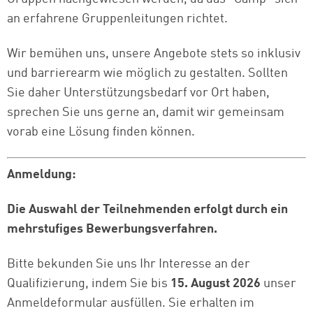
an erfahrene Gruppenleitungen richtet.
Wir bemühen uns, unsere Angebote stets so inklusiv
und barrierearm wie möglich zu gestalten. Sollten
Sie daher Unterstützungsbedarf vor Ort haben,
sprechen Sie uns gerne an, damit wir gemeinsam
vorab eine Lösung finden können.
Anmeldung:
Die Auswahl der Teilnehmenden erfolgt durch ein
mehrstufiges Bewerbungsverfahren.
Bitte bekunden Sie uns Ihr Interesse an der
Qualifizierung, indem Sie bis
15. August 2026
unser
Anmeldeformular ausfüllen. Sie erhalten im