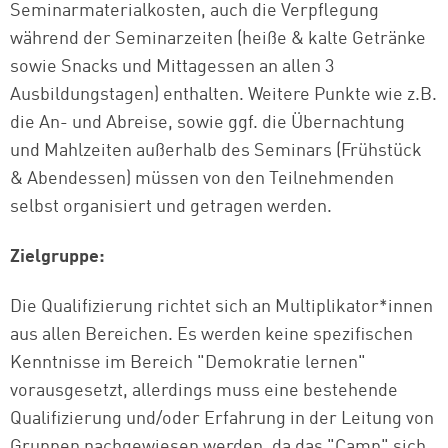
Seminarmaterialkosten, auch die Verpflegung
während der Seminarzeiten (heiße & kalte Getränke
sowie Snacks und Mittagessen an allen 3
Ausbildungstagen) enthalten. Weitere Punkte wie z.B.
die An- und Abreise, sowie ggf. die Übernachtung
und Mahlzeiten außerhalb des Seminars (Frühstück
& Abendessen) müssen von den Teilnehmenden
selbst organisiert und getragen werden.
Zielgruppe:
Die Qualifizierung richtet sich an Multiplikator*innen
aus allen Bereichen. Es werden keine spezifischen
Kenntnisse im Bereich "Demokratie lernen"
vorausgesetzt, allerdings muss eine bestehende
Qualifizierung und/oder Erfahrung in der Leitung von
Gruppen nachgewiesen werden, da das "Camp" sich