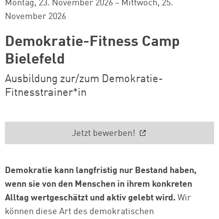
Montag, 23. November 2026
–
Mittwoch, 25.
November 2026
Demokratie-Fitness Camp
Bielefeld
Ausbildung zur/zum Demokratie-
Fitnesstrainer*in
Jetzt bewerben!
Demokratie kann langfristig nur Bestand haben,
wenn sie von den Menschen in ihrem konkreten
Alltag wertgeschätzt und aktiv gelebt wird.
Wir
können diese Art des demokratischen