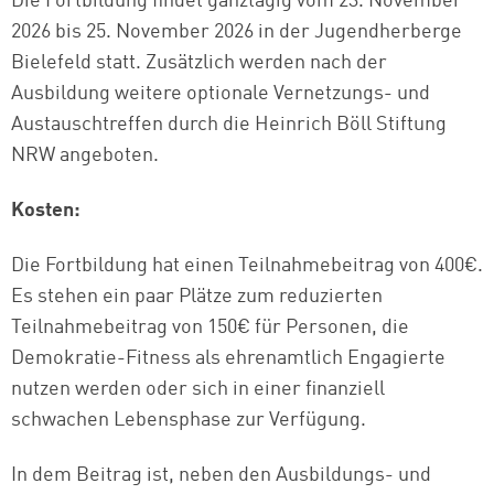
Die Fortbildung findet ganztägig vom 23. November
2026 bis 25. November 2026 in der Jugendherberge
Bielefeld statt. Zusätzlich werden nach der
Ausbildung weitere optionale Vernetzungs- und
Austauschtreffen durch die Heinrich Böll Stiftung
NRW angeboten.
Kosten:
Die Fortbildung hat einen Teilnahmebeitrag von 400€.
Es stehen ein paar Plätze zum reduzierten
Teilnahmebeitrag von 150€ für Personen, die
Demokratie-Fitness als ehrenamtlich Engagierte
nutzen werden oder sich in einer finanziell
schwachen Lebensphase zur Verfügung.
In dem Beitrag ist, neben den Ausbildungs- und