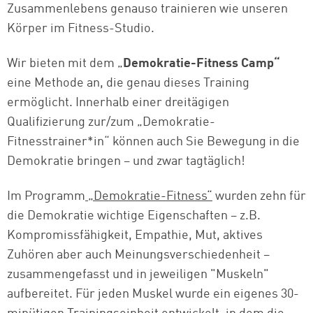
Zusammenlebens genauso trainieren wie unseren
Körper im Fitness-Studio.
Wir bieten mit dem „
Demokratie-Fitness Camp“
eine Methode an, die genau dieses Training
ermöglicht. Innerhalb einer dreitägigen
Qualifizierung zur/zum „Demokratie-
Fitnesstrainer*in“ können auch Sie Bewegung in die
Demokratie bringen – und zwar tagtäglich!
Im Programm
„Demokratie-Fitness“
wurden zehn für
die Demokratie wichtige Eigenschaften – z.B.
Kompromissfähigkeit, Empathie, Mut, aktives
Zuhören aber auch Meinungsverschiedenheit –
zusammengefasst und in jeweiligen "Muskeln"
aufbereitet. Für jeden Muskel wurde ein eigenes 30-