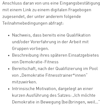
Anschluss daran von uns eine Eingangsbestätigung
mit einem Link zu einem digitalen Fragebogen
zugesendet, der unter anderem folgende
Teilnahmebedingungen abfragt:
Nachweis, dass bereits eine Qualifikation
und/oder Vorerfahrung in der Arbeit mit
Gruppen vorliegen.
Beschreibung ihres späteren Einsatzgebietes
von Demokratie-Fitness
Bereitschaft, nach der Qualifizierung im Pool
von „Demokratie Fitnesstrainer*innen“
mitzuwirken.
Intrinsische Motivation, dargelegt an einer
kurzen Ausführung des Satzes: „Ich möchte
Demokratie in Bewegung (bei)bringen, weil…“