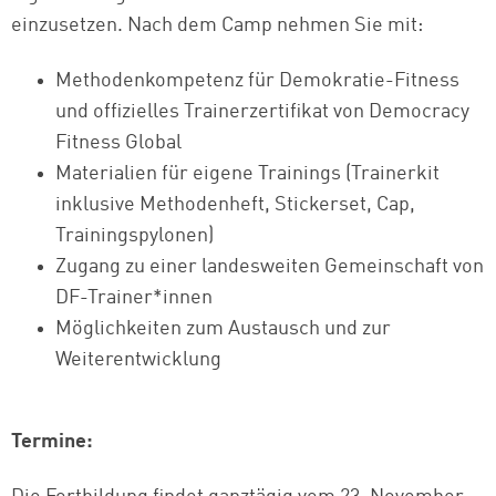
einzusetzen. Nach dem Camp nehmen Sie mit:
Methodenkompetenz für Demokratie-Fitness
und offizielles Trainerzertifikat von Democracy
Fitness Global
Materialien für eigene Trainings (Trainerkit
inklusive Methodenheft, Stickerset, Cap,
Trainingspylonen)
Zugang zu einer landesweiten Gemeinschaft von
DF-Trainer*innen
Möglichkeiten zum Austausch und zur
Weiterentwicklung
Termine: