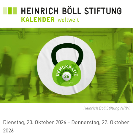
Direkt
zum
Inhalt
Heinrich Böll Stiftung NRW.
Dienstag, 20. Oktober 2026
–
Donnerstag, 22. Oktober
2026