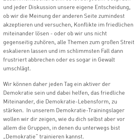
und jeder Diskussion unsere eigene Entscheidung,
ob wir die Meinung der anderen Seite zumindest
akzeptieren und versuchen, Konflikte im friedlichen
miteinander lösen - oder ob wir uns nicht
gegenseitig zuhören, alle Themen zum großen Streit
eskalieren lassen und im schlimmsten Fall dann
frustriert abbrechen oder es sogar in Gewalt
umschlägt.
Wir können daher jeden Tag ein aktiver der
Demokratie sein und dabei helfen, das friedliche
Miteinander, die Demokratie-Lebensform, zu
stärken. In unserem Demokratie-Trainingslager
wollen wir dir zeigen, wie du dich selbst aber vor
allem die Gruppen, in denen du unterwegs bist
„Demokratie“ trainieren kannst.