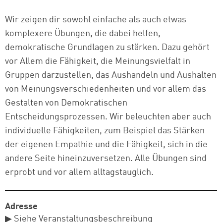
Wir zeigen dir sowohl einfache als auch etwas
komplexere Übungen, die dabei helfen,
demokratische Grundlagen zu stärken. Dazu gehört
vor Allem die Fähigkeit, die Meinungsvielfalt in
Gruppen darzustellen, das Aushandeln und Aushalten
von Meinungsverschiedenheiten und vor allem das
Gestalten von Demokratischen
Entscheidungsprozessen. Wir beleuchten aber auch
individuelle Fähigkeiten, zum Beispiel das Stärken
der eigenen Empathie und die Fähigkeit, sich in die
andere Seite hineinzuversetzen. Alle Übungen sind
erprobt und vor allem alltagstauglich.
Adresse
▶ Siehe Veranstaltungsbeschreibung