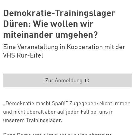
Demokratie-Trainingslager
Düren: Wie wollen wir
miteinander umgehen?
Eine Veranstaltung in Kooperation mit der
VHS Rur-Eifel
Zur Anmeldung
„Demokratie macht Spaß!“ Zugegeben: Nicht immer
und nicht überall aber auf jeden Fall bei uns in
unserem Trainingslager.