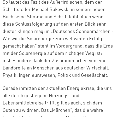
So lautet das Fazit des Außerirdischen, dem der
Schriftsteller Michael Bukowski in seinem neuen
Buch seine Stimme und Schrift leiht. Auch wenn
diese Schlussfolgerung auf den ersten Blick sehr
düster klingen mag: in „Deutsches Sonnenmärchen -
Wie wir die Solarenergie zum weltweiten Erfolg
gemacht haben“ steht im Vordergrund, dass die Erde
mit der Solarenergie auf dem richtigen Weg ist;
insbesondere dank der Zusammenarbeit von einer
Bandbreite an Menschen aus deutscher
Wirtschaft,
Physik, Ingenieurswesen, Politik und Gesellschaft
.
Gerade inmitten der aktuellen Energiekrise, die uns
alle durch gestiegene Heizungs- und
Lebensmittelpreise trifft, gilt es auch, sich dem
Guten zu widmen. Das „Märchen“, das die wahre