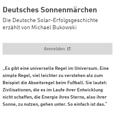
Deutsches Sonnenmärchen
Die Deutsche Solar-Erfolgsgeschichte
erzählt von Michael Bukowski
Anmelden
„Es gibt eine universelle Regel im Universum. Eine
simple Regel, viel leichter zu verstehen als zum
Beispiel die Abseitsregel beim Fußball. Sie lautet:
Zivilisationen, die es im Laufe ihrer Entwicklung
nicht schaffen, die Energie ihres Sterns, also ihrer
Sonne, zu nutzen, gehen unter. So einfach ist das.“