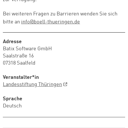
Bei weiteren Fragen zu Barrieren wenden Sie sich
bitte an
info@boell-thueringen.de
Adresse
Batix Software GmbH
Saalstraße 16
07318 Saalfeld
Veranstalter*in
Landesstiftung Thüringen
Sprache
Deutsch