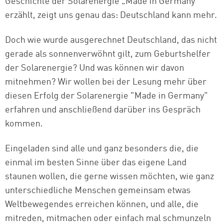
Geschichte der Solarenergie „Made in Germany“
erzählt, zeigt uns genau das: Deutschland kann mehr.
Doch wie wurde ausgerechnet Deutschland, das nicht
gerade als sonnenverwöhnt gilt,
zum Geburtshelfer
der Solarenergie? Und was können wir davon
mitnehmen? Wir wollen bei der
Lesung mehr über
diesen Erfolg der Solarenergie "Made in Germany"
erfahren und anschließend darüber ins Gespräch
kommen.
Eingeladen sind alle und ganz besonders die, die
einmal im besten Sinne über das eigene Land
staunen wollen, die gerne wissen möchten, wie ganz
unterschiedliche Menschen gemeinsam etwas
Weltbewegendes erreichen können, und alle, die
mitreden, mitmachen oder einfach mal schmunzeln