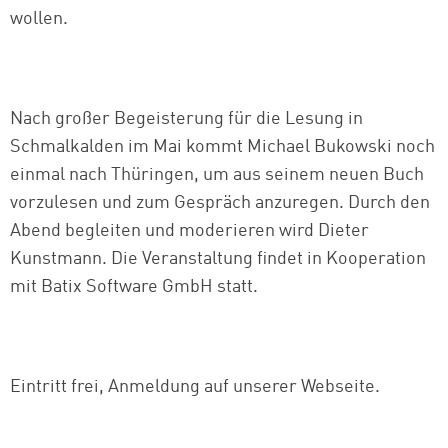
wollen.
Nach großer Begeisterung für die Lesung in
Schmalkalden im Mai kommt Michael Bukowski noch
einmal nach Thüringen, um aus seinem neuen Buch
vorzulesen und zum Gespräch anzuregen. Durch den
Abend begleiten und moderieren wird Dieter
Kunstmann. Die Veranstaltung findet in Kooperation
mit Batix Software GmbH statt.
Eintritt frei, Anmeldung auf unserer Webseite.