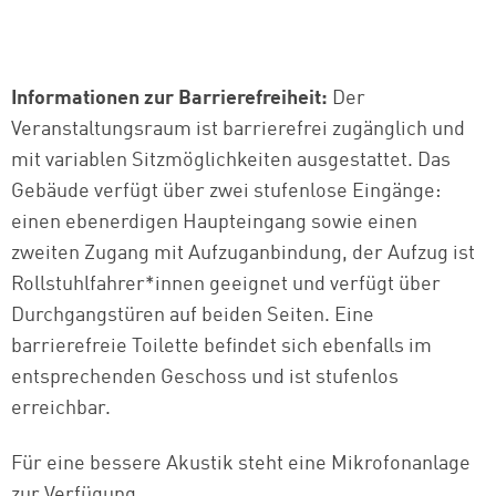
Informationen zur Barrierefreiheit:
Der
Veranstaltungsraum ist barrierefrei zugänglich und
mit variablen Sitzmöglichkeiten ausgestattet. Das
Gebäude verfügt über zwei stufenlose Eingänge:
einen ebenerdigen Haupteingang sowie einen
zweiten Zugang mit Aufzuganbindung, der Aufzug ist
Rollstuhlfahrer*innen geeignet und verfügt über
Durchgangstüren auf beiden Seiten. Eine
barrierefreie Toilette befindet sich ebenfalls im
entsprechenden Geschoss und ist stufenlos
erreichbar.
Für eine bessere Akustik steht eine Mikrofonanlage
zur Verfügung.