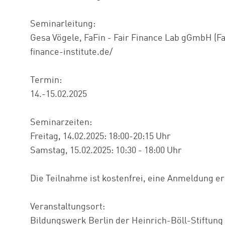
Seminarleitung:
Gesa Vögele, FaFin - Fair Finance Lab gGmbH (Fai
finance-institute.de/
Termin:
14.-15.02.2025
Seminarzeiten:
Freitag, 14.02.2025: 18:00-20:15 Uhr
Samstag, 15.02.2025: 10:30 - 18:00 Uhr
Die Teilnahme ist kostenfrei, eine Anmeldung er
Veranstaltungsort:
Bildungswerk Berlin der Heinrich-Böll-Stiftung