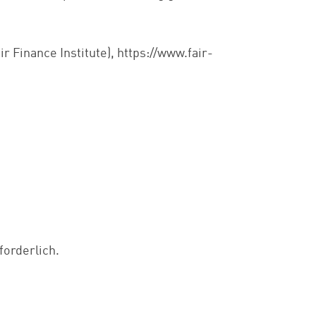
r Finance Institute), https://www.fair-
forderlich.