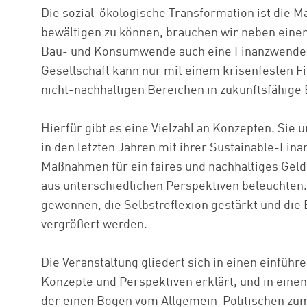
Die sozial-ökologische Transformation ist die 
bewältigen zu können, brauchen wir neben einer
Bau- und Konsumwende auch eine Finanzwende.
Gesellschaft kann nur mit einem krisenfesten F
nicht-nachhaltigen Bereichen in zukunftsfähige
Hierfür gibt es eine Vielzahl an Konzepten. Sie 
in den letzten Jahren mit ihrer Sustainable-Fi
Maßnahmen für ein faires und nachhaltiges Gel
aus unterschiedlichen Perspektiven beleuchten.
gewonnen, die Selbstreflexion gestärkt und die
vergrößert werden.
Die Veranstaltung gliedert sich in einen einfüh
Konzepte und Perspektiven erklärt, und in eine
der einen Bogen vom Allgemein-Politischen zum 