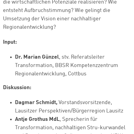
die wirtschaftlichen Potenziale realisieren? Wie
entsteht Aufbruchstimmung? Wie gelingt die
Umsetzung der Vision einer nachhaltiger
Regionalentwicklung?
Input:
Dr. Marian Günzel
, stv. Referatsleiter
Transformation, BBSR Kompetenzzentrum
Regionalentwicklung, Cottbus
Diskussion:
Dagmar Schmidt,
Vorstandsvorsitzende,
Lausitzer Perspektiven/Bürgerregion Lausitz
Antje Grothus MdL
, Sprecherin für
Transformation, nachhaltigen Stru-kurwandel