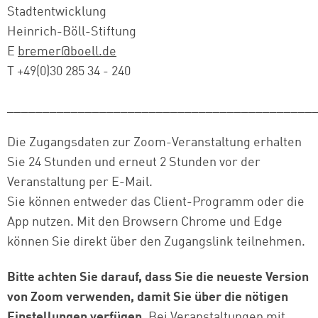
Stadtentwicklung
Heinrich-Böll-Stiftung
E
bremer@boell.de
T +49(0)30 285 34 - 240
___________________________________________
Die Zugangsdaten zur Zoom-Veranstaltung erhalten
Sie 24 Stunden und erneut 2 Stunden vor der
Veranstaltung per E-Mail.
Sie können entweder das Client-Programm oder die
App nutzen. Mit den Browsern Chrome und Edge
können Sie direkt über den Zugangslink teilnehmen.
Bitte achten Sie darauf, dass Sie die neueste Version
von Zoom verwenden, damit Sie über die nötigen
Einstellungen verfügen.
Bei Veranstaltungen mit