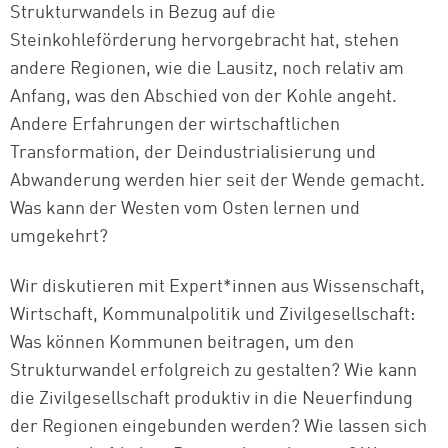
Strukturwandels in Bezug auf die
Steinkohleförderung hervorgebracht hat, stehen
andere Regionen, wie die Lausitz, noch relativ am
Anfang, was den Abschied von der Kohle angeht.
Andere Erfahrungen der wirtschaftlichen
Transformation, der Deindustrialisierung und
Abwanderung werden hier seit der Wende gemacht.
Was kann der Westen vom Osten lernen und
umgekehrt?
Wir diskutieren mit Expert*innen aus Wissenschaft,
Wirtschaft, Kommunalpolitik und Zivilgesellschaft:
Was können Kommunen beitragen, um den
Strukturwandel erfolgreich zu gestalten? Wie kann
die Zivilgesellschaft produktiv in die Neuerfindung
der Regionen eingebunden werden? Wie lassen sich