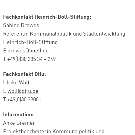
Fachkontakt Heinrich-Böll-Stiftung:
Sabine Drewes
Referentin Kommunalpolitik und Stadtentwicklung
Heinrich-Böll-Stiftung
E
drewes@boell.de
T +49(0)30 285 34 – 249
Fachkontakt Difu:
Ulrike Wolf
E
wolf@difu.de
T +49(0)30 39001
Information:
Anke Bremer
Projektbearbeiterin Kommunalpolitik und