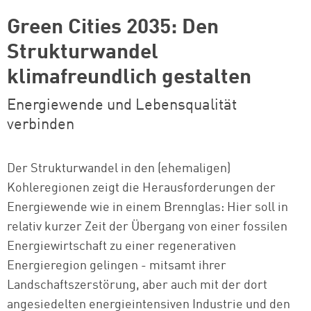
Green Cities 2035: Den
Strukturwandel
klimafreundlich gestalten
Energiewende und Lebensqualität
verbinden
Der Strukturwandel in den (ehemaligen)
Kohleregionen zeigt die Herausforderungen der
Energiewende wie in einem Brennglas: Hier soll in
relativ kurzer Zeit der Übergang von einer fossilen
Energiewirtschaft zu einer regenerativen
Energieregion gelingen - mitsamt ihrer
Landschaftszerstörung, aber auch mit der dort
angesiedelten energieintensiven Industrie und den