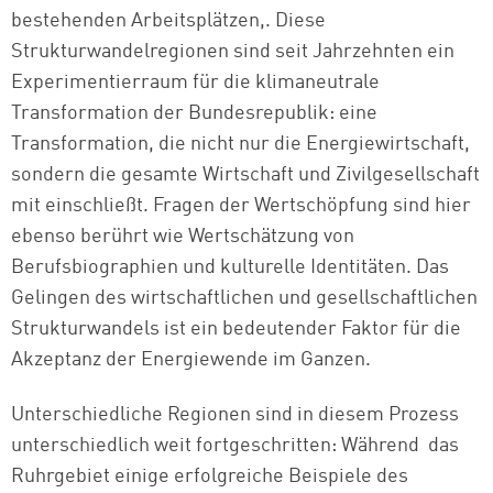
bestehenden Arbeitsplätzen,. Diese
Strukturwandelregionen sind seit Jahrzehnten ein
Experimentierraum für die klimaneutrale
Transformation der Bundesrepublik: eine
Transformation, die nicht nur die Energiewirtschaft,
sondern die gesamte Wirtschaft und Zivilgesellschaft
mit einschließt. Fragen der Wertschöpfung sind hier
ebenso berührt wie Wertschätzung
von
Berufsbiographien
und kulturelle Identitäten. Das
Gelingen des wirtschaftlichen und gesellschaftlichen
Strukturwandels ist ein bedeutender Faktor für die
Akzeptanz der Energiewende im Ganzen.
Unterschiedliche Regionen sind in diesem Prozess
unterschiedlich weit fortgeschritten: Während das
Ruhrgebiet einige erfolgreiche Beispiele des