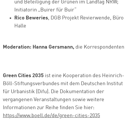
und Beteiligung der Grünen im Landtag NRW;
Initiatorin „Buirer für Buir“
Rico Beweries
, DGB Projekt Revierwende, Büro
Halle
Moderation:
Hanna Gersmann,
die Korrespondenten
Green Cities 2035
ist eine Kooperation des Heinrich-
Böll-Stiftungsverbundes mit dem Deutschen Institut
für Urbanistik (Difu). Die Dokumentation der
vergangenen Veranstaltungen sowie weitere
Informationen zur Reihe finden Sie hier:
https://www.boell.de/de/green-cities-2035