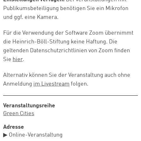
Publikumsbeteiligung benötigen Sie ein Mikrofon
und ggf. eine Kamera.
Für die Verwendung der Software Zoom übernimmt
die Heinrich-Böll-Stiftung keine Haftung. Die
geltenden Datenschutzrichtlinien von Zoom finden
Sie
hier
.
Alternativ können Sie der Veranstaltung auch ohne
Anmeldung
im Livestream
folgen.
Veranstaltungsreihe
Green Cities
Adresse
▶ Online-Veranstaltung