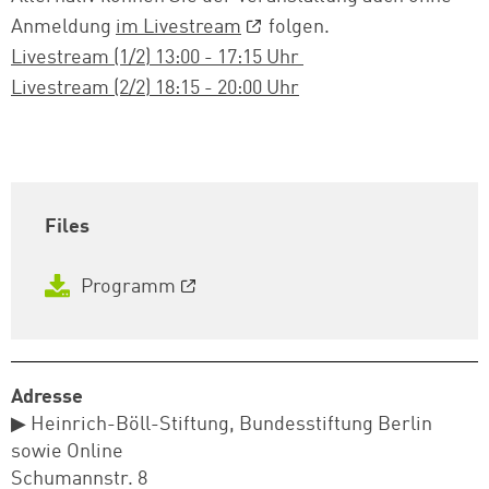
Anmeldung
im Livestream
folgen.
Livestream (1/2) 13:00 - 17:15 Uhr
Livestream (2/2) 18:15 - 20:00 Uhr
Files
Programm
Adresse
▶ Heinrich-Böll-Stiftung, Bundesstiftung Berlin
sowie Online
Schumannstr. 8