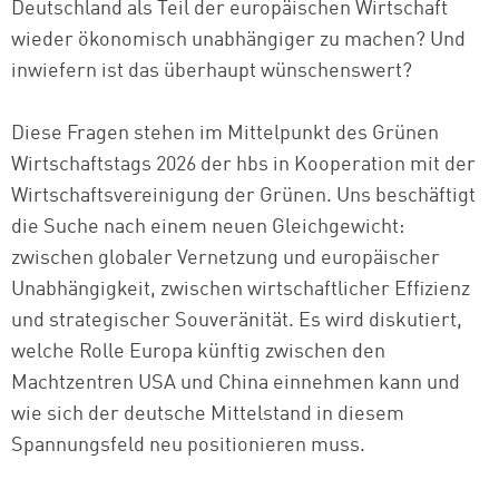
Deutschland als Teil der europäischen Wirtschaft
wieder ökonomisch unabhängiger zu machen? Und
inwiefern ist das überhaupt wünschenswert?
Diese Fragen stehen im Mittelpunkt des Grünen
Wirtschaftstags 2026 der hbs in Kooperation mit der
Wirtschaftsvereinigung der Grünen. Uns beschäftigt
die Suche nach einem neuen Gleichgewicht:
zwischen globaler Vernetzung und europäischer
Unabhängigkeit, zwischen wirtschaftlicher Effizienz
und strategischer Souveränität. Es wird diskutiert,
welche Rolle Europa künftig zwischen den
Machtzentren USA und China einnehmen kann und
wie sich der deutsche Mittelstand in diesem
Spannungsfeld neu positionieren muss.