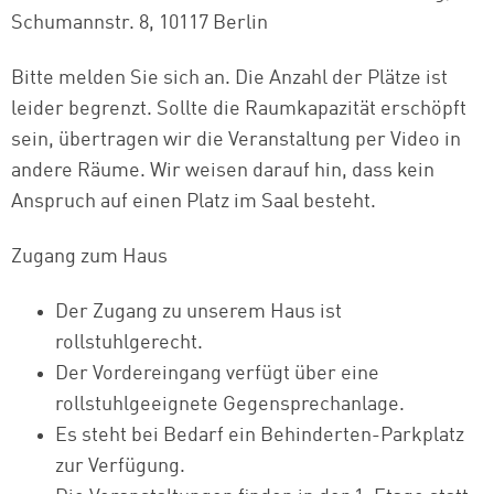
Schumannstr. 8, 10117 Berlin
Bitte melden Sie sich an. Die Anzahl der Plätze ist
leider begrenzt. Sollte die Raumkapazität erschöpft
sein, übertragen wir die Veranstaltung per Video in
andere Räume. Wir weisen darauf hin, dass kein
Anspruch auf einen Platz im Saal besteht.
Zugang zum Haus
Der Zugang zu unserem Haus ist
rollstuhlgerecht.
Der Vordereingang verfügt über eine
rollstuhlgeeignete Gegensprechanlage.
Es steht bei Bedarf ein Behinderten-Parkplatz
zur Verfügung.