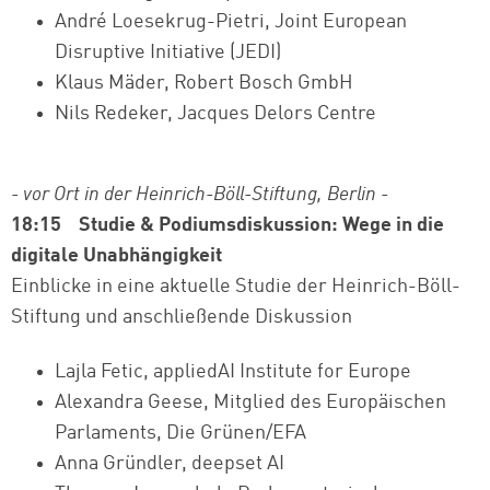
André Loesekrug-Pietri, Joint European
Disruptive Initiative (JEDI)
Klaus Mäder, Robert Bosch GmbH
Nils Redeker, Jacques Delors Centre
- vor Ort in der Heinrich-Böll-Stiftung, Berlin -
18:15 Studie & Podiumsdiskussion:
Wege in die
digitale Unabhängigkeit
Einblicke in eine aktuelle Studie der Heinrich-Böll-
Stiftung und anschließende Diskussion
Lajla Fetic, appliedAI Institute for Europe
Alexandra Geese, Mitglied des Europäischen
Parlaments, Die Grünen/EFA
Anna Gründler, deepset AI