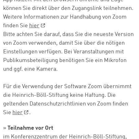
können Sie direkt über den Zugangslink teilnehmen.
Weitere Informationen zur Handhabung von Zoom
finden Sie
hier
Bitte achten Sie darauf, dass Sie die neueste Version
von Zoom verwenden, damit Sie über die nötigen
Einstellungen verfügen. Bei Veranstaltungen mit
Publikumsbeteiligung benötigen Sie ein Mikrofon
und ggf. eine Kamera.
Für die Verwendung der Software Zoom übernimmt
die Heinrich-Böll-Stiftung keine Haftung. Die
geltenden Datenschutzrichtlinien von Zoom finden
Sie
hier
.
»
Teilnahme vor Ort
im Konferenzzentrum der Heinrich-Böll-Stiftung,