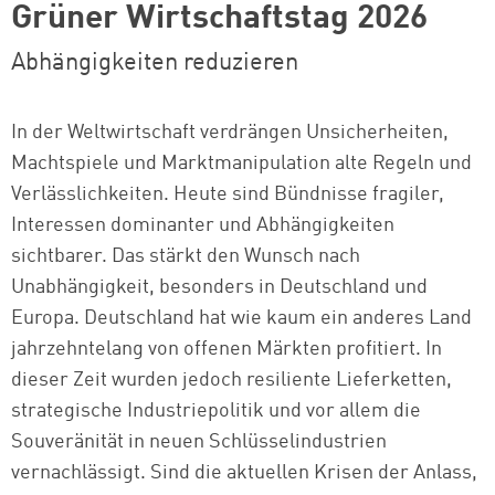
Grüner Wirtschaftstag 2026
Abhängigkeiten reduzieren
In der Weltwirtschaft verdrängen Unsicherheiten,
Machtspiele und Marktmanipulation alte Regeln und
Verlässlichkeiten. Heute sind Bündnisse fragiler,
Interessen dominanter und Abhängigkeiten
sichtbarer. Das stärkt den Wunsch nach
Unabhängigkeit, besonders in Deutschland und
Europa. Deutschland hat wie kaum ein anderes Land
jahrzehntelang von offenen Märkten profitiert. In
dieser Zeit wurden jedoch resiliente Lieferketten,
strategische Industriepolitik und vor allem die
Souveränität in neuen Schlüsselindustrien
vernachlässigt. Sind die aktuellen Krisen der Anlass,