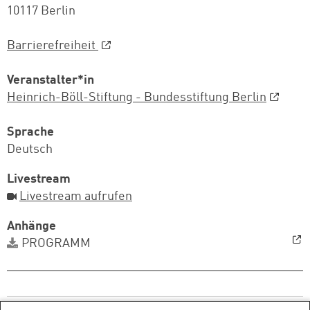
10117 Berlin
Barrierefreiheit
Veranstalter*in
Heinrich-Böll-Stiftung - Bundesstiftung Berlin
Sprache
Deutsch
Livestream
Livestream aufrufen
Anhänge
PROGRAMM