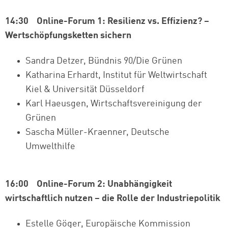
14:30 Online-Forum 1: Resilienz vs. Effizienz? –
Wertschöpfungsketten sichern
Sandra Detzer, Bündnis 90/Die Grünen
Katharina Erhardt, Institut für Weltwirtschaft
Kiel & Universität Düsseldorf
Karl Haeusgen, Wirtschaftsvereinigung der
Grünen
Sascha Müller-Kraenner, Deutsche
Umwelthilfe
16:00 Online-Forum 2: Unabhängigkeit
wirtschaftlich nutzen – die Rolle der Industriepolitik
Estelle Göger, Europäische Kommission