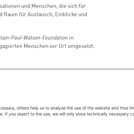
ganisationen und Menschen, die sich für
d Raum für Austausch, Einblicke und
tain-Paul-Watson-Foundation
in
ngagierten Menschen vor Ort umgesetzt.
essary, others help us to analyse the use of the website and thus im
e. If you object to the use, we will only store technically necessary 