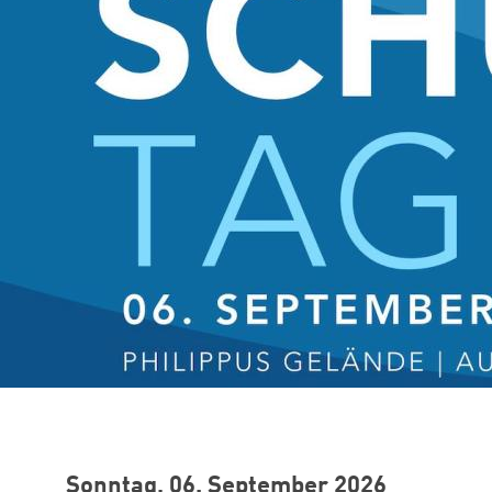
Sonntag, 06. September 2026