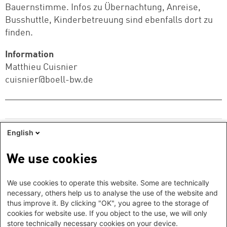
Bauernstimme. Infos zu Übernachtung, Anreise,
Busshuttle, Kinderbetreuung sind ebenfalls dort zu
finden.
Information
Matthieu Cuisnier
cuisnier@boell-bw.de
English
In Kooperation mit:
We use cookies
Logo: Unabhängige Bauernstimme
We use cookies to operate this website. Some are technically
necessary, others help us to analyse the use of the website and
thus improve it. By clicking "OK", you agree to the storage of
cookies for website use. If you object to the use, we will only
store technically necessary cookies on your device.