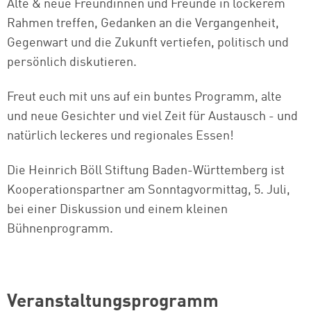
Alte & neue Freundinnen und Freunde in lockerem
Rahmen treffen, Gedanken an die Vergangenheit,
Gegenwart und die Zukunft vertiefen, politisch und
persönlich diskutieren.
Freut euch mit uns auf ein buntes Programm, alte
und neue Gesichter und viel Zeit für Austausch - und
natürlich leckeres und regionales Essen!
Die Heinrich Böll Stiftung Baden-Württemberg ist
Kooperationspartner am Sonntagvormittag, 5. Juli,
bei einer Diskussion und einem kleinen
Bühnenprogramm.
Veranstaltungsprogramm