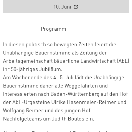
10. Juni
Programm
In diesen politisch so bewegten Zeiten feiert die
Unabhängige Bauernstimme als Zeitung der
Arbeitsgemeinschaft bäuerliche Landwirtschaft (AbL)
ihr 50-jähriges Jubiläum.
Am Wochenende des 4.-5. Juli lädt die Unabhängige
Bauernstimme daher alle Weggefährten und
Interessierten nach Baden-Württemberg auf den Hof
der AbL-Urgesteine Ulrike Hasenmeier-Reimer und
Wolfgang Reimer und des jungen Hof-
Nachfolgeteams um Judith Boulos ein.