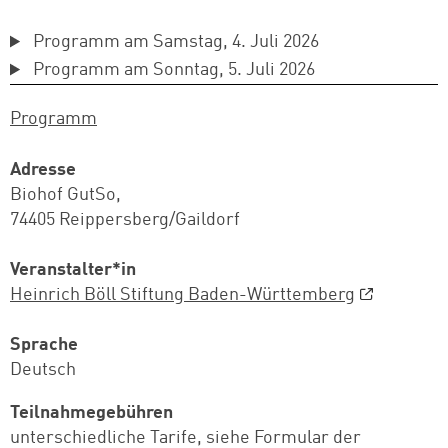
Programm am Samstag, 4. Juli 2026
Programm am Sonntag, 5. Juli 2026
Programm
Adresse
Biohof GutSo,
74405 Reippersberg/Gaildorf
Veranstalter*in
Heinrich Böll Stiftung Baden-Württemberg
Sprache
Deutsch
Teilnahmegebühren
unterschiedliche Tarife, siehe Formular der