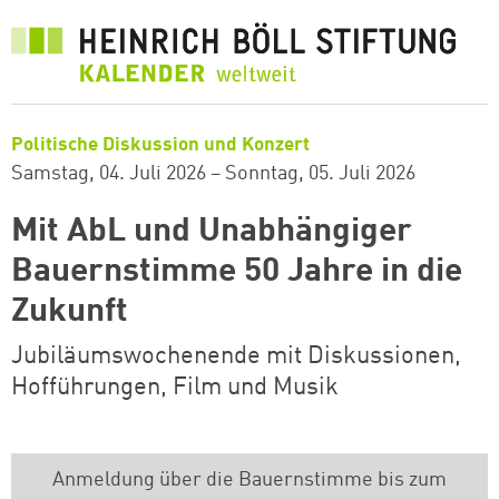
Direkt
zum
Inhalt
Politische Diskussion und Konzert
Samstag, 04. Juli 2026
–
Sonntag, 05. Juli 2026
Mit AbL und Unabhängiger
Bauernstimme 50 Jahre in die
Zukunft
Jubiläumswochenende mit Diskussionen,
Hofführungen, Film und Musik
Anmeldung über die Bauernstimme bis zum