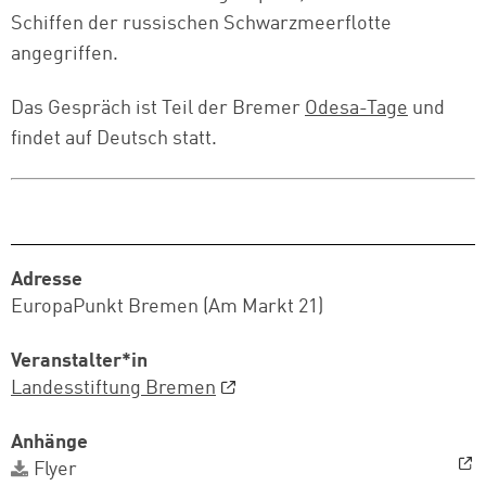
Schiffen der russischen Schwarzmeerflotte
angegriffen.
Das Gespräch ist Teil der Bremer
Odesa-Tage
und
findet auf Deutsch statt.
Adresse
EuropaPunkt Bremen (Am Markt 21)
Veranstalter*in
Landesstiftung Bremen
Anhänge
Flyer