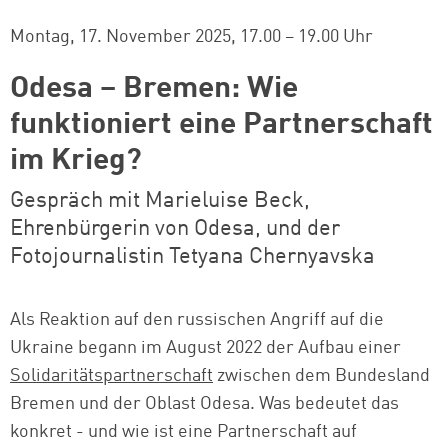
Montag, 17. November 2025
17.00 – 19.00 Uhr
Odesa – Bremen: Wie
funktioniert eine Partnerschaft
im Krieg?
Gespräch mit Marieluise Beck,
Ehrenbürgerin von Odesa, und der
Fotojournalistin Tetyana Chernyavska
Als Reaktion auf den russischen Angriff auf die
Ukraine begann im August 2022 der Aufbau einer
Solidaritätspartnerschaft
zwischen dem Bundesland
Bremen und der Oblast Odesa. Was bedeutet das
konkret - und wie ist eine Partnerschaft auf