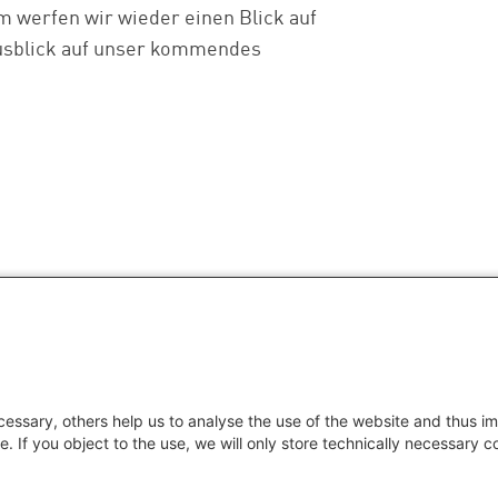
m werfen wir wieder einen Blick auf
usblick auf unser kommendes
essary, others help us to analyse the use of the website and thus im
e. If you object to the use, we will only store technically necessary 