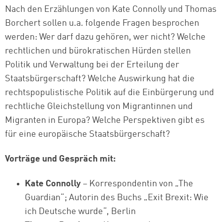
Nach den Erzählungen von Kate Connolly und Thomas
Borchert sollen u.a. folgende Fragen besprochen
werden: Wer darf dazu gehören, wer nicht? Welche
rechtlichen und bürokratischen Hürden stellen
Politik und Verwaltung bei der Erteilung der
Staatsbürgerschaft? Welche Auswirkung hat die
rechtspopulistische Politik auf die Einbürgerung und
rechtliche Gleichstellung von Migrantinnen und
Migranten in Europa? Welche Perspektiven gibt es
für eine europäische Staatsbürgerschaft?
Vorträge und Gespräch mit:
Kate Connolly
– Korrespondentin von „The
Guardian“; Autorin des Buchs „Exit Brexit: Wie
ich Deutsche wurde“, Berlin