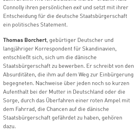
Connolly ihren persönlichen
exit
und setzt mit ihrer
Entscheidung für die deutsche Staatsbürgerschaft
ein politisches Statement.
Thomas Borchert
, gebürtiger Deutscher und
langjähriger Korrespondent für Skandinavien,
entschließt sich, sich um die dänische
Staatsbürgerschaft zu bewerben. Er schreibt von den
Absurditäten, die ihm auf dem Weg zur Einbürgerung
begegneten. Nachweise über jeden noch so kurzen
Aufenthalt bei der Mutter in Deutschland oder die
Sorge, durch das Überfahren einer roten Ampel mit
dem Fahrrad, die Chancen auf die dänische
Staatsbürgerschaft gefährdet zu haben, gehören
dazu.