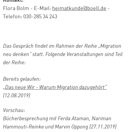
Kontakt:
Flora Bolm - E-Mail:
heimatkunde@boell.de
-
Telefon: 030-285 34 243
Das Gespräch findet im Rahmen der Reihe „Migration
neu denken“ statt. Folgende Veranstaltungen sind Teil
der Reihe:
Bereits gelaufen:
„Das neue Wir - Warum Migration dazugehört“
(12.08.2019)
Vorschau:
Bücherbesprechung mit Ferda Ataman, Nariman
Hammouti-Reinke und Marvin Oppong (27.11.2019)