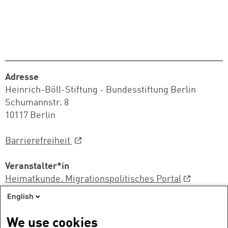
Adresse
Heinrich-Böll-Stiftung - Bundesstiftung Berlin
Schumannstr. 8
10117 Berlin
Barrierefreiheit
Veranstalter*in
Heimatkunde. Migrationspolitisches Portal
English
Sprache
Deutsch
We use cookies