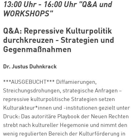
13:00 Uhr
- 16
:00 Uhr "Q&A und
WORKSHOPS"
Q&A: Repressive Kulturpolitik
durchkreuzen - Strategien und
Gegenmaßnahmen
Dr. Justus Duhnkrack
***AUSGEBUCHT*** Diffamierungen,
Streichungsdrohungen, strategische Anfragen –
repressive kulturpolitische Strategien setzen
Kulturakteur*innen und -institutionen gezielt unter
Druck: Das autoritäre Playbook der Neuen Rechten
strebt nach kultureller Hegemonie und nimmt den
wenig regulierten Bereich der Kulturförderung in