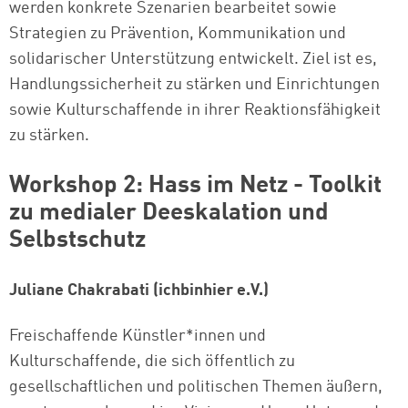
werden konkrete Szenarien bearbeitet sowie
Strategien zu Prävention, Kommunikation und
solidarischer Unterstützung entwickelt. Ziel ist es,
Handlungssicherheit zu stärken und Einrichtungen
sowie Kulturschaffende in ihrer Reaktionsfähigkeit
zu stärken.
Workshop 2: Hass im Netz - Toolkit
zu medialer Deeskalation und
Selbstschutz
Juliane Chakrabati (ichbinhier e.V.)
Freischaffende Künstler*innen und
Kulturschaffende, die sich öffentlich zu
gesellschaftlichen und politischen Themen äußern,