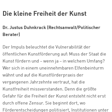
Die kleine Freiheit der Kunst
Dr. Justus Duhnkrack (Rechtsanwalt/Politischer
Berater)
Der Impuls beleuchtet die Vulnerabilität der
öffentlichen Kunstförderung auf: Muss der Staat die
Kunst fördern und – wenn ja – in welchem Umfang?
Wer sich in einem uneinnehmbaren Elfenbeinturm
wähnt und auf die Kunstförderpraxis der
vergangenen Jahrzehnte vertraut, hat die
Kunstfreiheit missverstanden. Denn die größte
Gefahr für die Freiheit der Kunst entsteht nicht erst
durch offene Zensur. Sie beginnt dort, wo
Förderentscheidungen politisiert, Institutionen unter