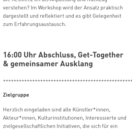
verstehen? Im Workshop wird der Ansatz praktisch
dargestellt und reflektiert und es gibt Gelegenheit
zum Erfahrungsaustausch.
16:00 Uhr Abschluss, Get-Together
& gemeinsamer Ausklang
++++++++++++++++++++++++++++++++++++++++++++++++
Zielgruppe
Herzlich eingeladen sind alle Künstler*innen,
Akteur*innen, Kulturinstitutionen, Interessierte und
zivilgesellschaftlichen Initiativen, die sich für ein