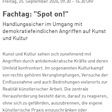
Freitag, 25. September 2026
09.30 – 16.30 Uhr
Fachtag: "Spot on!"
Handlungssicher im Umgang mit
demokratiefeindlichen Angriffen auf Kunst
und Kultur
Kunst und Kultur sehen sich zunehmend mit
Angriffen durch antidemokratische Kräfte und deren
Umfeld konfrontiert
.
Im sogenannten Kulturkampf
von rechts gehören Verunglimpfungen, Versuche der
Einflussnahme und auch Bedrohungen vielerorts zur
Realität künstlerischer Arbeit. Die zentrale
Herausforderung besteht darin, darauf zu reagieren,
ohne sich zu gefährden, auszubrennen, die eigene
künstlerische Praxis einzuschränken oder