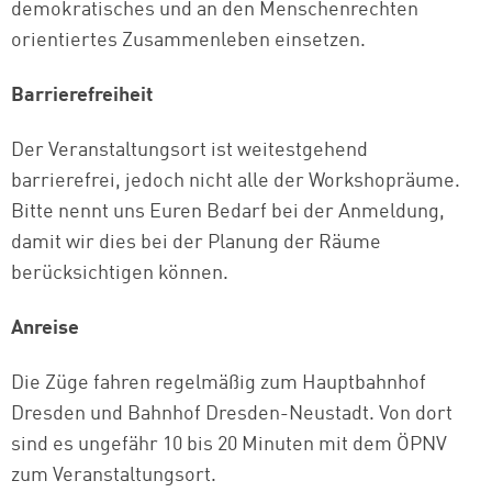
demokratisches und an den Menschenrechten
orientiertes Zusammenleben einsetzen.
Barrierefreiheit
Der Veranstaltungsort ist weitestgehend
barrierefrei, jedoch nicht alle der Workshopräume.
Bitte nennt uns Euren Bedarf bei der Anmeldung,
damit wir dies bei der Planung der Räume
berücksichtigen können.
Anreise
Die Züge fahren regelmäßig zum Hauptbahnhof
Dresden und Bahnhof Dresden-Neustadt. Von dort
sind es ungefähr 10 bis 20 Minuten mit dem ÖPNV
zum Veranstaltungsort.