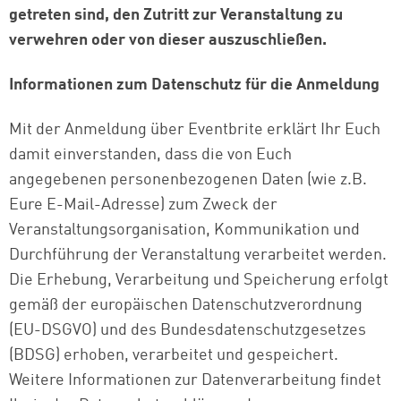
getreten sind, den Zutritt zur Veranstaltung zu
verwehren oder von dieser auszuschließen.
Informationen zum Datenschutz für die Anmeldung
Mit der Anmeldung über Eventbrite erklärt Ihr Euch
damit einverstanden, dass die von Euch
angegebenen personenbezogenen Daten (wie z.B.
Eure E-Mail-Adresse) zum Zweck der
Veranstaltungsorganisation, Kommunikation und
Durchführung der Veranstaltung verarbeitet werden.
Die Erhebung, Verarbeitung und Speicherung erfolgt
gemäß der europäischen Datenschutzverordnung
(EU-DSGVO) und des Bundesdatenschutzgesetzes
(BDSG) erhoben, verarbeitet und gespeichert.
Weitere Informationen zur Datenverarbeitung findet