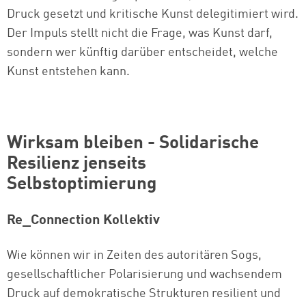
Druck gesetzt und kritische Kunst delegitimiert wird.
Der Impuls stellt nicht die Frage, was Kunst darf,
sondern wer künftig darüber entscheidet, welche
Kunst entstehen kann.
Wirksam bleiben - Solidarische
Resilienz jenseits
Selbstoptimierung
Re_Connection Kollektiv
Wie können wir in Zeiten des autoritären Sogs,
gesellschaftlicher Polarisierung und wachsendem
Druck auf demokratische Strukturen resilient und