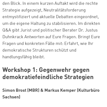
den Blick. In einem kurzen Auftakt wird die rechte
Strategie aufgezeigt, Neutralitätsforderung
entmystifiziert und aktuelle Debatten eingeordnet,
um die eigene Haltung zu stabilisieren. Im direkten
Q&A gibt Jurist und politischer Berater Dr. Justus
Duhnkrack Antworten auf Eure Fragen. Bringt Eure
Fragen und konkreten Fälle mit: Erfahrt, wie Ihr
demokratische Strukturen schützt und
handlungsfähig bleibt.
Workshop 1: Gegenwehr gegen
demokratiefeindliche Strategien
Simon Brost (MBR) & Markus Kemper (Kulturbüro
Sachsen)