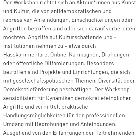
Der Workshop richtet sich an Akteur*innen aus Kunst
und Kultur, die von antidemokratischen und
repressiven Anfeindungen, Einschüchterungen oder
Angriffen betroffen sind oder sich darauf vorbereiten
möchten. Angriffe auf Kulturschaffende und -
Institutionen nehmen zu – etwa durch
Hasskommentare, Online-Kampagnen, Drohungen
oder öffentliche Diffamierungen. Besonders
betroffen sind Projekte und Einrichtungen, die sich
mit gesellschaftspolitischen Themen, Diversität oder
Demokratieförderung beschäftigen. Der Workshop
sensibilisiert für Dynamiken demokratiefeindlicher
Angriffe und vermittelt praktische
Handlungsmöglichkeiten für den professionellen
Umgang mit Bedrohungen und Anfeindungen.
Ausgehend von den Erfahrungen der Teilnehmenden