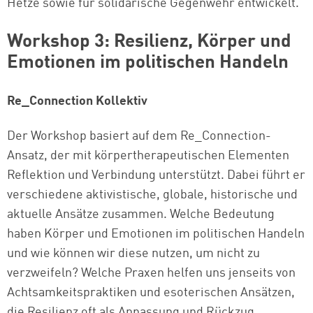
Hetze sowie für solidarische Gegenwehr entwickelt.
Workshop 3: Resilienz, Körper und
Emotionen im politischen Handeln
Re_Connection Kollektiv
Der Workshop basiert auf dem Re_Connection-
Ansatz, der mit körpertherapeutischen Elementen
Reflektion und Verbindung unterstützt. Dabei führt er
verschiedene aktivistische, globale, historische und
aktuelle Ansätze zusammen. Welche Bedeutung
haben Körper und Emotionen im politischen Handeln
und wie können wir diese nutzen, um nicht zu
verzweifeln? Welche Praxen helfen uns jenseits von
Achtsamkeitspraktiken und esoterischen Ansätzen,
die Resilienz oft als Anpassung und Rückzug