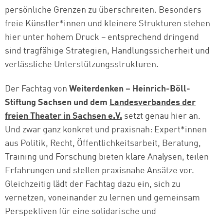
persönliche Grenzen zu überschreiten. Besonders
freie Künstler*innen und kleinere Strukturen stehen
hier unter hohem Druck – entsprechend dringend
sind tragfähige Strategien, Handlungssicherheit und
verlässliche Unterstützungsstrukturen.
Der Fachtag von
Weiterdenken – Heinrich-Böll-
Stiftung Sachsen und dem
Landesverbandes der
freien Theater in Sachsen e.V.
setzt genau hier an.
Und zwar ganz konkret und praxisnah: Expert*innen
aus Politik, Recht, Öffentlichkeitsarbeit, Beratung,
Training und Forschung bieten klare Analysen, teilen
Erfahrungen und stellen praxisnahe Ansätze vor.
Gleichzeitig lädt der Fachtag dazu ein, sich zu
vernetzen, voneinander zu lernen und gemeinsam
Perspektiven für eine solidarische und