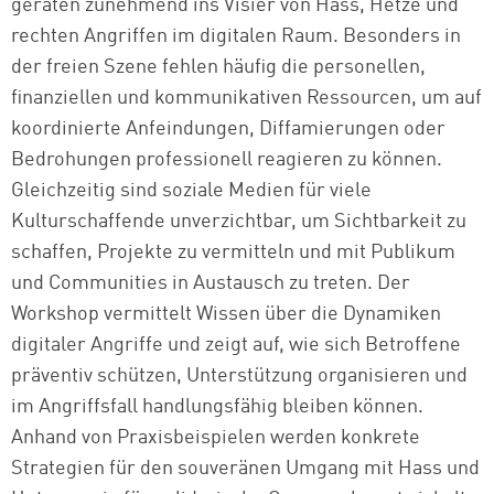
geraten zunehmend ins Visier von Hass, Hetze und
rechten Angriffen im digitalen Raum. Besonders in
der freien Szene fehlen häufig die personellen,
finanziellen und kommunikativen Ressourcen, um auf
koordinierte Anfeindungen, Diffamierungen oder
Bedrohungen professionell reagieren zu können.
Gleichzeitig sind soziale Medien für viele
Kulturschaffende unverzichtbar, um Sichtbarkeit zu
schaffen, Projekte zu vermitteln und mit Publikum
und Communities in Austausch zu treten. Der
Workshop vermittelt Wissen über die Dynamiken
digitaler Angriffe und zeigt auf, wie sich Betroffene
präventiv schützen, Unterstützung organisieren und
im Angriffsfall handlungsfähig bleiben können.
Anhand von Praxisbeispielen werden konkrete
Strategien für den souveränen Umgang mit Hass und