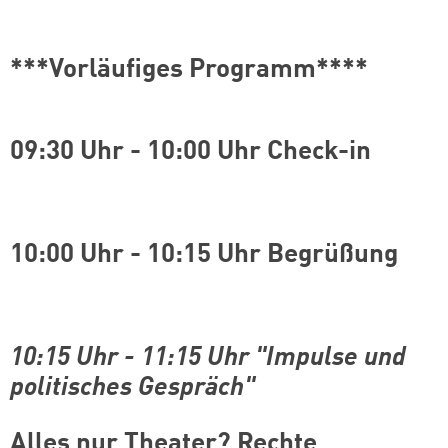
***Vorläufiges Programm****
09:30 Uhr
-
10:00 Uhr Check-in
10:00 Uhr
-
10:15 Uhr Begrüßung
10:15 Uhr
-
11:15 Uhr "Impulse und
politisches Gespräch"
Alles nur Theater? Rechte