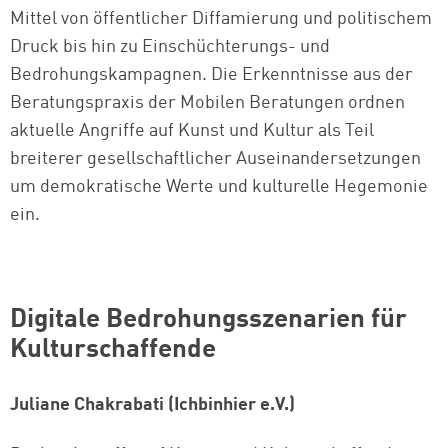
Mittel von öffentlicher Diffamierung und politischem
Druck bis hin zu Einschüchterungs- und
Bedrohungskampagnen. Die Erkenntnisse aus der
Beratungspraxis der Mobilen Beratungen ordnen
aktuelle Angriffe auf Kunst und Kultur als Teil
breiterer gesellschaftlicher Auseinandersetzungen
um demokratische Werte und kulturelle Hegemonie
ein.
Digitale Bedrohungsszenarien für
Kulturschaffende
Juliane Chakrabati (Ichbinhier e.V.)