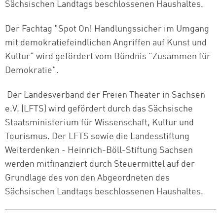
Sächsischen Landtags beschlossenen Haushaltes.
Der Fachtag "Spot On! Handlungssicher im Umgang
mit demokratiefeindlichen Angriffen auf Kunst und
Kultur“ wird gefördert vom Bündnis "Zusammen für
Demokratie".
Der Landesverband der Freien Theater in Sachsen
e.V. (LFTS) wird gefördert durch das Sächsische
Staatsministerium für Wissenschaft, Kultur und
Tourismus. Der LFTS sowie die Landesstiftung
Weiterdenken - Heinrich-Böll-Stiftung Sachsen
werden mitfinanziert durch Steuermittel auf der
Grundlage des von den Abgeordneten des
Sächsischen Landtags beschlossenen Haushaltes.