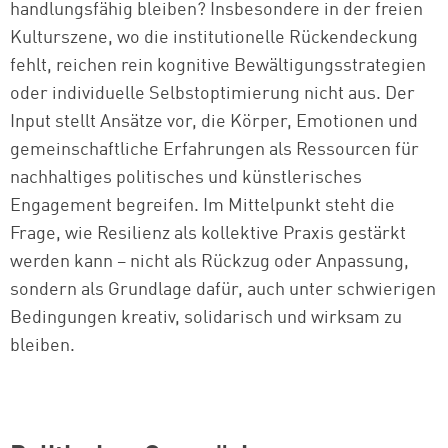
handlungsfähig bleiben? Insbesondere in der freien
Kulturszene, wo die institutionelle Rückendeckung
fehlt, reichen rein kognitive Bewältigungsstrategien
oder individuelle Selbstoptimierung nicht aus. Der
Input stellt Ansätze vor, die Körper, Emotionen und
gemeinschaftliche Erfahrungen als Ressourcen für
nachhaltiges politisches und künstlerisches
Engagement begreifen. Im Mittelpunkt steht die
Frage, wie Resilienz als kollektive Praxis gestärkt
werden kann – nicht als Rückzug oder Anpassung,
sondern als Grundlage dafür, auch unter schwierigen
Bedingungen kreativ, solidarisch und wirksam zu
bleiben.