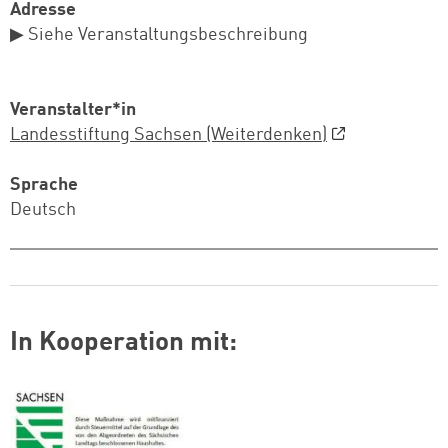
Adresse
▶ Siehe Veranstaltungsbeschreibung
Veranstalter*in
Landesstiftung Sachsen (Weiterdenken)
Sprache
Deutsch
In Kooperation mit:
Logo: