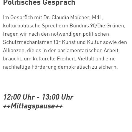
Politisches Gespräch
Im Gespräch mit Dr. Claudia Maicher, MdL,
kulturpolitische Sprecherin Bündnis 90/Die Grünen,
fragen wir nach den notwendigen politischen
Schutzmechanismen für Kunst und Kultur sowie den
Allianzen, die es in der parlamentarischen Arbeit
braucht, um kulturelle Freiheit, Vielfalt und eine
nachhaltige Förderung demokratisch zu sichern.
12:00 Uhr
-
13:00 Uhr
++Mittagspause++