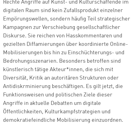
Rechte Angriffe auf Kunst- und Kulturschaffende im
digitalen Raum sind kein Zufallsprodukt einzelner
Empörungswellen, sondern häufig Teil strategischer
Kampagnen zur Verschiebung gesellschaftlicher
Diskurse. Sie reichen von Hasskommentaren und
gezielten Diffamierungen über koordinierte Online-
Mobilisierungen bis hin zu Einschüchterungs- und
Bedrohungsszenarien. Besonders betroffen sind
künstlerisch tätige Akteur*innen, die sich mit
Diversität, Kritik an autoritären Strukturen oder
Antidiskrminierung beschäftigen. Es gilt jetzt, die
Funktionsweisen und politischen Ziele dieser
Angriffe in aktuelle Debatten um digitale
Öffentlichkeiten, Kulturkampfstrategien und
demokratiefeindliche Mobilisierung einzuordnen.