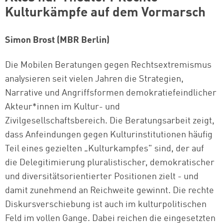
Kulturkämpfe auf dem Vormarsch
Simon Brost (MBR Berlin)
Die Mobilen Beratungen gegen Rechtsextremismus
analysieren seit vielen Jahren die Strategien,
Narrative und Angriffsformen demokratiefeindlicher
Akteur*innen im Kultur- und
Zivilgesellschaftsbereich. Die Beratungsarbeit zeigt,
dass Anfeindungen gegen Kulturinstitutionen häufig
Teil eines gezielten „Kulturkampfes" sind, der auf
die Delegitimierung pluralistischer, demokratischer
und diversitätsorientierter Positionen zielt - und
damit zunehmend an Reichweite gewinnt. Die rechte
Diskursverschiebung ist auch im kulturpolitischen
Feld im vollen Gange. Dabei reichen die eingesetzten