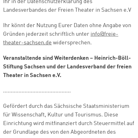
Ihr in der Datenschutzerklärung des
Landesverbandes der Freien Theater in Sachsen e.V
Ihr könnt der Nutzung Eurer Daten ohne Angabe von
Gründen jederzeit schriftlich unter
info@freie-
theater-sachsen.de
widersprechen.
Veranstaltende sind Weiterdenken – Heinrich-Böll-
Stiftung Sachsen und der Landesverband der freien
Theater in Sachsen e.V.
............................................
Gefördert durch das Sächsische Staatsministerium
für Wissenschaft, Kultur und Tourismus. Diese
Einrichtung wird mitfinanziert durch Steuermittel auf
der Grundlage des von den Abgeordneten des