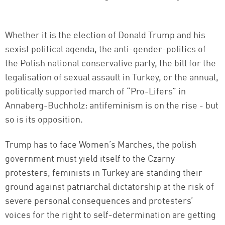
Whether it is the election of Donald Trump and his
sexist political agenda, the anti-gender-politics of
the Polish national conservative party, the bill for the
legalisation of sexual assault in Turkey, or the annual,
politically supported march of “Pro-Lifers” in
Annaberg-Buchholz: antifeminism is on the rise - but
so is its opposition.
Trump has to face Women’s Marches, the polish
government must yield itself to the Czarny
protesters, feminists in Turkey are standing their
ground against patriarchal dictatorship at the risk of
severe personal consequences and protesters’
voices for the right to self-determination are getting