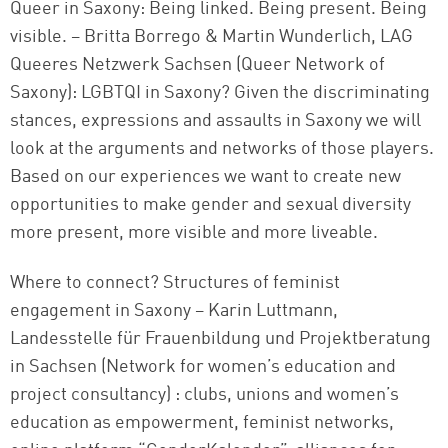
Queer in Saxony: Being linked. Being present. Being
visible. – Britta Borrego & Martin Wunderlich, LAG
Queeres Netzwerk Sachsen (Queer Network of
Saxony): LGBTQI in Saxony? Given the discriminating
stances, expressions and assaults in Saxony we will
look at the arguments and networks of those players.
Based on our experiences we want to create new
opportunities to make gender and sexual diversity
more present, more visible and more liveable.
Where to connect? Structures of feminist
engagement in Saxony – Karin Luttmann,
Landesstelle für Frauenbildung und Projektberatung
in Sachsen (Network for women’s education and
project consultancy) : clubs, unions and women’s
education as empowerment, feminist networks,