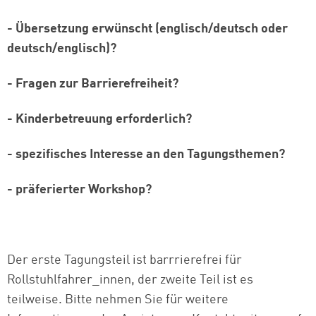
- Übersetzung erwünscht (englisch/deutsch oder
deutsch/englisch)?
- Fragen zur Barrierefreiheit?
- Kinderbetreuung erforderlich?
- spezifisches Interesse an den Tagungsthemen?
- präferierter Workshop?
Der erste Tagungsteil ist barrrierefrei für
Rollstuhlfahrer_innen, der zweite Teil ist es
teilweise. Bitte nehmen Sie für weitere