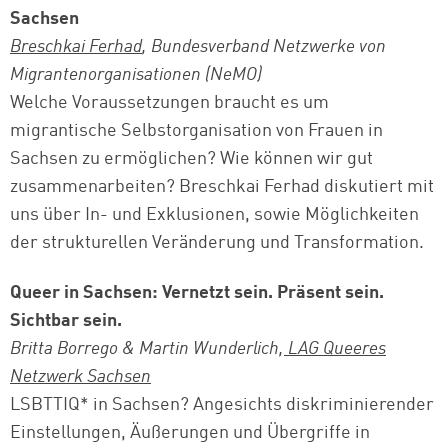
Sachsen
Breschkai Ferhad
, Bundesverband Netzwerke von
Migrantenorganisationen (NeMO)
Welche Voraussetzungen braucht es um
migrantische Selbstorganisation von Frauen in
Sachsen zu ermöglichen? Wie können wir gut
zusammenarbeiten? Breschkai Ferhad diskutiert mit
uns über In- und Exklusionen, sowie Möglichkeiten
der strukturellen Veränderung und Transformation.
Queer in Sachsen: Vernetzt sein. Präsent sein.
Sichtbar sein.
Britta Borrego & Martin Wunderlich,
LAG Queeres
Netzwerk Sachsen
LSBTTIQ* in Sachsen? Angesichts diskriminierender
Einstellungen, Äußerungen und Übergriffe in