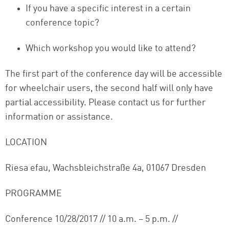
If you have a specific interest in a certain
conference topic?
Which workshop you would like to attend?
The first part of the conference day will be accessible
for wheelchair users, the second half will only have
partial accessibility. Please contact us for further
information or assistance.
LOCATION
Riesa efau, Wachsbleichstraße 4a, 01067 Dresden
PROGRAMME
Conference 10/28/2017 // 10 a.m. – 5 p.m. //