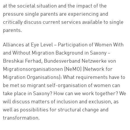
at the societal situation and the impact of the
pressure single parents are experiencing and
critically discuss current services available to single
parents.
Alliances at Eye Level – Participation of Women With
and Without Migration Background in Saxony –
Breshkai Ferhad, Bundesverband Netzwerke von
Migrationsorganisationen (NeMO) (Network for
Migration Organisations): What requirements have to
be met so migrant self-organisation of women can
take place in Saxony? How can we work together? We
will discuss matters of inclusion and exclusion, as
well as possibilities for structural change and
transformation.