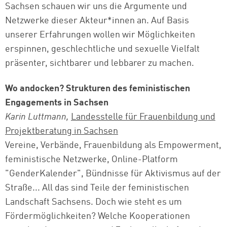
Sachsen schauen wir uns die Argumente und
Netzwerke dieser Akteur*innen an. Auf Basis
unserer Erfahrungen wollen wir Möglichkeiten
erspinnen, geschlechtliche und sexuelle Vielfalt
präsenter, sichtbarer und lebbarer zu machen.
Wo andocken? Strukturen des feministischen
Engagements in Sachsen
Karin Luttmann,
Landesstelle für Frauenbildung und
Projektberatung in Sachsen
Vereine, Verbände, Frauenbildung als Empowerment,
feministische Netzwerke, Online-Platform
"GenderKalender", Bündnisse für Aktivismus auf der
Straße... All das sind Teile der feministischen
Landschaft Sachsens. Doch wie steht es um
Fördermöglichkeiten? Welche Kooperationen