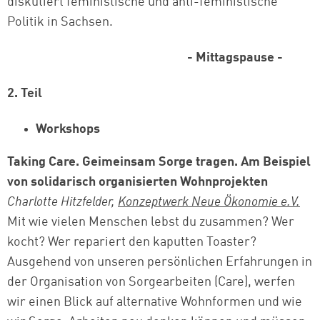
diskutiert feministische und anti-feministische
Politik in Sachsen.
- Mittagspause -
2. Teil
Workshops
Taking Care. Geimeinsam Sorge tragen. Am Beispiel
von solidarisch organisierten Wohnprojekten
Charlotte Hitzfelder,
Konzeptwerk Neue Ökonomie e.V.
Mit wie vielen Menschen lebst du zusammen? Wer
kocht? Wer repariert den kaputten Toaster?
Ausgehend von unseren persönlichen Erfahrungen in
der Organisation von Sorgearbeiten (Care), werfen
wir einen Blick auf alternative Wohnformen und wie