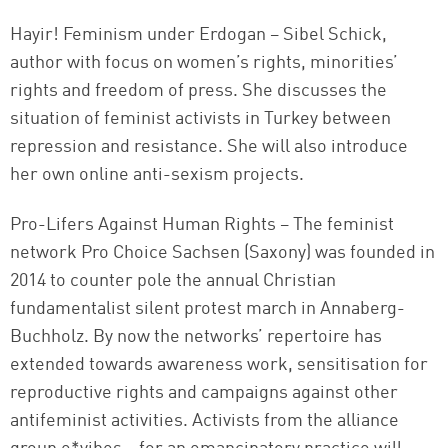
Hayir! Feminism under Erdogan – Sibel Schick,
author with focus on women’s rights, minorities’
rights and freedom of press. She discusses the
situation of feminist activists in Turkey between
repression and resistance. She will also introduce
her own online anti-sexism projects.
Pro-Lifers Against Human Rights – The feminist
network Pro Choice Sachsen (Saxony) was founded in
2014 to counter pole the annual Christian
fundamentalist silent protest march in Annaberg-
Buchholz. By now the networks’ repertoire has
extended towards awareness work, sensitisation for
reproductive rights and campaigns against other
antifeminist activities. Activists from the alliance