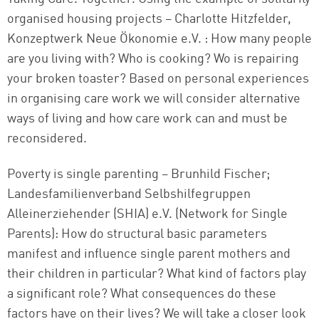
organised housing projects – Charlotte Hitzfelder,
Konzeptwerk Neue Ökonomie e.V. : How many people
are you living with? Who is cooking? Wo is repairing
your broken toaster? Based on personal experiences
in organising care work we will consider alternative
ways of living and how care work can and must be
reconsidered.
Poverty is single parenting – Brunhild Fischer;
Landesfamilienverband Selbshilfegruppen
Alleinerziehender (SHIA) e.V. (Network for Single
Parents): How do structural basic parameters
manifest and influence single parent mothers and
their children in particular? What kind of factors play
a significant role? What consequences do these
factors have on their lives? We will take a closer look