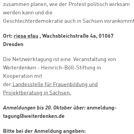
zusammen planen, wie der Protest politisch wirksam
werden kann und die
Geschlechterdemokratie auch in Sachsen vorankommt
Ort:
riesa efau
, Wachsbleichstraße 4a, 01067
Dresden
Die Netzwerktagung ist eine Veranstaltung von
Weiterdenken -⁠ Heinrich-⁠Böll-⁠Stiftung in
Kooperation mit
der
Landesstelle für Frauenbildung und
Projektberatung in Sachsen.
Anmeldungen bis 20. Oktober über:
anmeldung-
tagung@weiterdenken.de
Bitte bei der Anmeldung angeben: