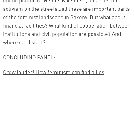
online platform “GenderKalender”, alliances for
activism on the streets…all these are important parts
of the feminist landscape in Saxony. But what about
financial facilities? What kind of cooperation between
institutions and civil population are possible? And
where can I start?
CONCLUDING PANEL:
Grow louder! How feminism can find allies