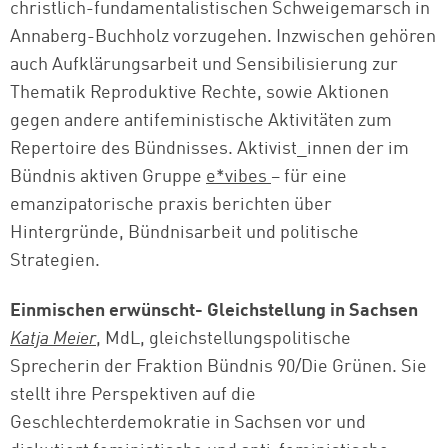
christlich-fundamentalistischen Schweigemarsch in
Annaberg-Buchholz vorzugehen. Inzwischen gehören
auch Aufklärungsarbeit und Sensibilisierung zur
Thematik Reproduktive Rechte, sowie Aktionen
gegen andere antifeministische Aktivitäten zum
Repertoire des Bündnisses. Aktivist_innen der im
Bündnis aktiven Gruppe
e*vibes
– für eine
emanzipatorische praxis berichten über
Hintergründe, Bündnisarbeit und politische
Strategien.
Einmischen erwünscht- Gleichstellung in Sachsen
Katja Meier
, MdL, gleichstellungspolitische
Sprecherin der Fraktion Bündnis 90/Die Grünen. Sie
stellt ihre Perspektiven auf die
Geschlechterdemokratie in Sachsen vor und