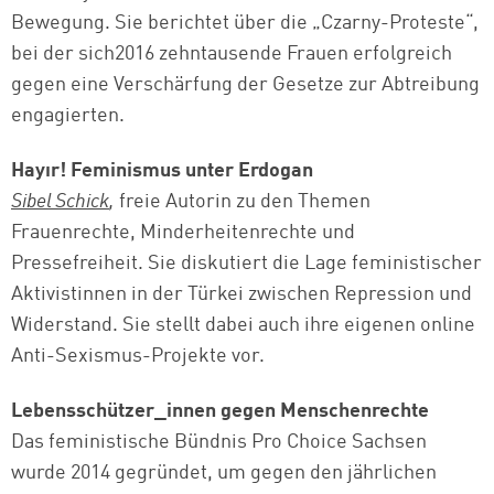
Bewegung. Sie berichtet über die „Czarny-Proteste“,
bei der sich2016 zehntausende Frauen erfolgreich
gegen eine Verschärfung der Gesetze zur Abtreibung
engagierten.
Hayır! Feminismus unter Erdogan
Sibel Schick
,
freie Autorin zu den Themen
Frauenrechte, Minderheitenrechte und
Pressefreiheit. Sie diskutiert die Lage feministischer
Aktivistinnen in der Türkei zwischen Repression und
Widerstand. Sie stellt dabei auch ihre eigenen online
Anti-Sexismus-Projekte vor.
Lebensschützer_innen gegen Menschenrechte
Das feministische Bündnis Pro Choice Sachsen
wurde 2014 gegründet, um gegen den jährlichen