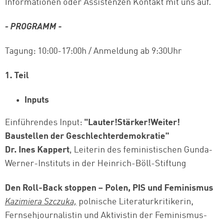
Informationen oder Assistenzen Kontakt mit uns auf.
- PROGRAMM -
Tagung: 10:00-17:00h / Anmeldung ab 9:30Uhr
1. Teil
Inputs
Einführendes Input:
"Lauter!Stärker!Weiter!
Baustellen der Geschlechterdemokratie"
Dr. Ines Kappert
, Leiterin des feministischen Gunda-
Werner-Instituts in der Heinrich-Böll-Stiftung
Den Roll-Back stoppen – Polen, PIS und Feminismus
Kazimiera Szczuka,
polnische Literaturkritikerin,
Fernsehjournalistin und Aktivistin der Feminismus-