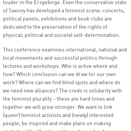
louder in the Erzgebirge. Even the conservative state
of Saxony has developed a feminist scene: concerts,
political panels, exhibitions and book clubs are
dedicated to the preservation of the rights of
physical, political and societal self-determination.
This conference examines international, national and
local movements and successful politics through
lectures and workshops. Who is active where and
how? Which conclusion can we draw for our own
work? Where can we find blind spots and where do
we need new alliances? The credo is solidarity with
the feminist plurality – these are hard times and
together we will grow stronger. We want to link
(queer) feminist activists and (newly) interested
people, be inspired and make plans on making