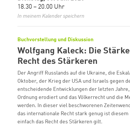
18.30 – 20.00 Uhr
In meinem Kalender speichern
Buchvorstellung und Diskussion
Wolfgang Kaleck: Die Stärke
Recht des Stärkeren
Der Angriff Russlands auf die Ukraine, die Eska
Oktober, der Krieg der USA und Israels gegen de
entscheidende Entwicklungen der letzten Jahre, d
Ordnung erodiert und das Völkerrecht und die
werden. In dieser viel beschworenen Zeitenwende
das internationale Recht stark genug ist diesem
einfach das Recht des Stärkeren gilt.