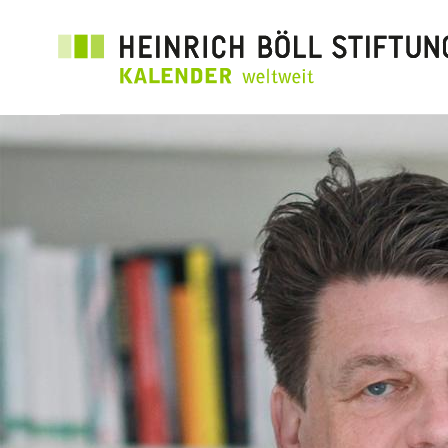
Direkt
zum
Inhalt