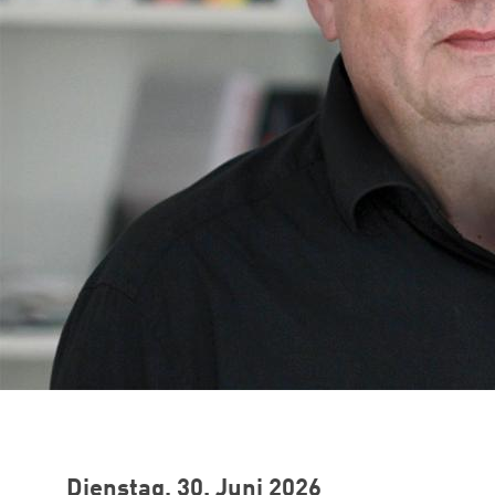
Dienstag, 30. Juni 2026