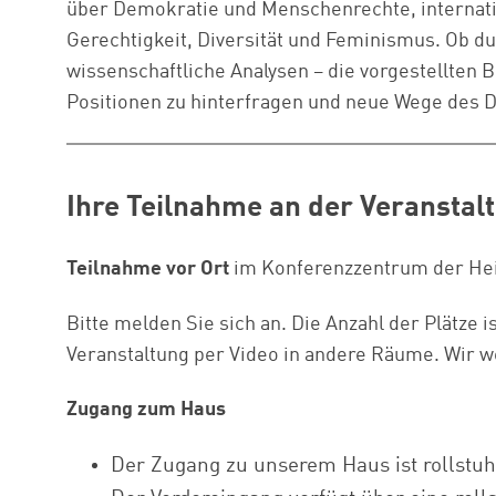
über Demokratie und Menschenrechte, internati
Gerechtigkeit, Diversität und Feminismus. Ob du
wissenschaftliche Analysen – die vorgestellten B
Positionen zu hinterfragen und neue Wege des 
Ihre Teilnahme an der Veranstal
Teilnahme vor Ort
im Konferenzzentrum der Hein
Bitte melden Sie sich an. Die Anzahl der Plätze i
Veranstaltung per Video in andere Räume. Wir we
Zugang zum Haus
Der Zugang zu unserem Haus ist rollstuh