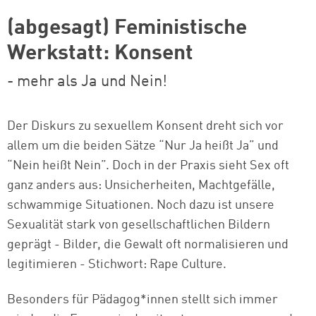
(abgesagt) Feministische
Werkstatt: Konsent
- mehr als Ja und Nein!
Der Diskurs zu sexuellem Konsent dreht sich vor
allem um die beiden Sätze “Nur Ja heißt Ja” und
“Nein heißt Nein”. Doch in der Praxis sieht Sex oft
ganz anders aus: Unsicherheiten, Machtgefälle,
schwammige Situationen. Noch dazu ist unsere
Sexualität stark von gesellschaftlichen Bildern
geprägt - Bilder, die Gewalt oft normalisieren und
legitimieren - Stichwort: Rape Culture.
Besonders für Pädagog*innen stellt sich immer