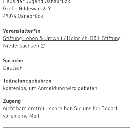
Haus der Jugend Osnabrück
Große Gildewart 6-9
49074 Osnabrück
Veranstalter*in
Stiftung Leben & Umwelt / Heinrich-Böll-Stiftung
Niedersachsen
Sprache
Deutsch
Teilnahmegebühren
kostenlos, um Anmeldung wird gebeten
Zugang
nicht barrierefrei - schreiben Sie uns bei Bedarf
vorab eine Mail.