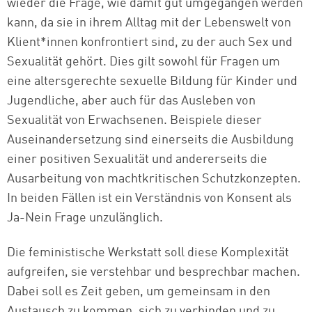
wieder die Frage, wie damit gut umgegangen werden
kann, da sie in ihrem Alltag mit der Lebenswelt von
Klient*innen konfrontiert sind, zu der auch Sex und
Sexualität gehört. Dies gilt sowohl für Fragen um
eine altersgerechte sexuelle Bildung für Kinder und
Jugendliche, aber auch für das Ausleben von
Sexualität von Erwachsenen. Beispiele dieser
Auseinandersetzung sind einerseits die Ausbildung
einer positiven Sexualität und andererseits die
Ausarbeitung von machtkritischen Schutzkonzepten.
In beiden Fällen ist ein Verständnis von Konsent als
Ja-Nein Frage unzulänglich.
Die feministische Werkstatt soll diese Komplexität
aufgreifen, sie verstehbar und besprechbar machen.
Dabei soll es Zeit geben, um gemeinsam in den
Austausch zu kommen, sich zu verbinden und zu