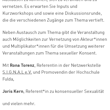
vernetzen. Es erwarten Sie Inputs und
Kurzworkshops und sowie eine Diskussionsrunde,
die die verschiedenen Zugänge zum Thema vertieft.
Neben Austausch zum Thema gibt die Veranstaltung
auch Möglichkeiten zur Vernetzung von Akteur*innen
und Multiplikator*innen für die Umsetzung weiterer
Veranstaltungen zum Thema sexueller Konsent.
Mit
Rona Torenz
, Referentin in der Netzwerkstelle
S.I.G.N.A.L e.V.
und Promovendin der Hochschule
Fulda,
Joris Kern
, Referent*in zu konsensueller Sexualität
und vielen mehr.