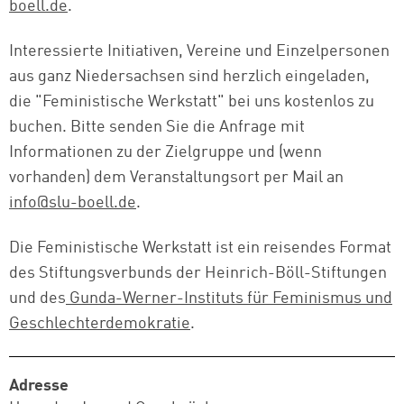
boell.de
.
Interessierte Initiativen, Vereine und Einzelpersonen
aus ganz Niedersachsen sind herzlich eingeladen,
die "Feministische Werkstatt" bei uns kostenlos zu
buchen. Bitte senden Sie die Anfrage mit
Informationen zu der Zielgruppe und (wenn
vorhanden) dem Veranstaltungsort per Mail an
info@slu-boell.de
.
Die Feministische Werkstatt ist ein reisendes Format
des Stiftungsverbunds der Heinrich-Böll-Stiftungen
und des
Gunda-Werner-Instituts für Feminismus und
Geschlechterdemokratie
.
Adresse