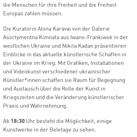
die Menschen für ihre Freiheit und die Freiheit
Europas zahlen müssen.
Die Kuratorin Alona Karavai von der Galerie
Asortymentna Kimnata aus Iwano-Frankiwsk in der
westlichen Ukraine und Nikita Kadan präsentieren
Einblicke in das aktuelle künstlerische Schaffen in
der Ukraine im Krieg. Mit Grafiken, Installationen
und Videokunst verschiedener ukrainischer
Künstler*innen schaffen sie Raum für Begegnung
und Austausch über die Rolle der Kunst in
Kriegszeiten und die Veränderung künstlerischer
Praxis und Wahrnehmung.
Ab
18:30
Uhr besteht die Möglichkeit, einige
Kunstwerke in der Beletage zu sehen.