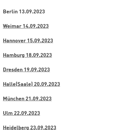
Berlin 13.09.2023
Weimar 14.09.2023
Hannover 15.09.2023
Hamburg 18.09.2023
Dresden 19.09.2023
Halle(Saale) 20.09.2023
München 21.09.2023
Ulm 22.09.2023
Heidelberg 23.09.2023