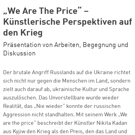
„We Are The Price“ –
Künstlerische Perspektiven auf
den Krieg
Präsentation von Arbeiten, Begegnung und
Diskussion
Der brutale Angriff Russlands auf die Ukraine richtet
sich nicht nur gegen die Menschen im Land, sondern
zielt auch darauf ab, ukrainische Kultur und Sprache
auszulöschen. Das Unvorstellbare wurde wieder
Realität, das „Nie wieder“ konnte der russischen
Aggression nicht standhalten. Mit seinem Werk „We
are the price“ beschreibt der Künstler Nikita Kadan
aus Kyjiw den Krieg als den Preis, den das Land und