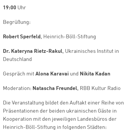
19:00
Uhr
Begrüßung:
Robert Sperfeld
, Heinrich-Böll-Stiftung
Dr. Kateryna Rietz-Rakul
, Ukrainisches Institut in
Deutschland
Gespräch mit
Alona Karavai
und
Nikita Kadan
Moderation:
Natascha Freundel
, RBB Kultur Radio
Die Veranstaltung bildet den Auftakt einer Reihe von
Präsentationen der beiden ukrainischen Gäste in
Kooperation mit den jeweiligen Landesbüros der
Heinrich-Böll-Stiftung in folgenden Städten: