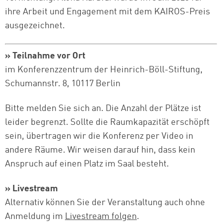
ihre Arbeit und Engagement mit dem KAIROS-Preis
ausgezeichnet.
» Teilnahme vor Ort
im Konferenzzentrum der Heinrich-Böll-Stiftung,
Schumannstr. 8, 10117 Berlin
Bitte melden Sie sich an. Die Anzahl der Plätze ist
leider begrenzt. Sollte die Raumkapazität erschöpft
sein, übertragen wir die Konferenz per Video in
andere Räume. Wir weisen darauf hin, dass kein
Anspruch auf einen Platz im Saal besteht.
» Livestream
Alternativ können Sie der Veranstaltung auch ohne
Anmeldung im
Livestream folgen
.