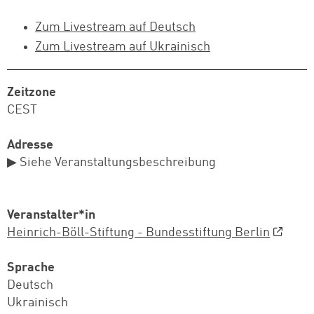
Zum Livestream auf Deutsch
Zum Livestream auf Ukrainisch
Zeitzone
CEST
Adresse
▶ Siehe Veranstaltungsbeschreibung
Veranstalter*in
Heinrich-Böll-Stiftung - Bundesstiftung Berlin
Sprache
Deutsch
Ukrainisch