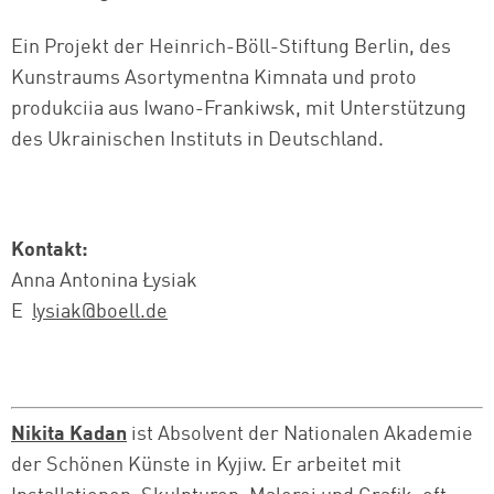
Ein Projekt der Heinrich-Böll-Stiftung Berlin, des
Kunstraums Asortymentna Kimnata und proto
produkciia aus Iwano-Frankiwsk, mit Unterstützung
des Ukrainischen Instituts in Deutschland.
Kontakt:
Anna Antonina Łysiak
E
lysiak@boell.de
Nikita Kadan
ist Absolvent der Nationalen Akademie
der Schönen Künste in Kyjiw. Er arbeitet mit